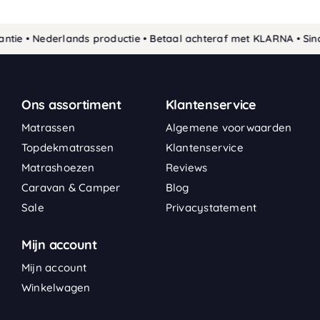
ie • Nederlands productie • Betaal achteraf met KLARNA • Sinds
Ons assortiment
Klantenservice
Matrassen
Algemene voorwaarden
Topdekmatrassen
Klantenservice
Matrashoezen
Reviews
Caravan & Camper
Blog
Sale
Privacystatement
Mijn account
Mijn account
Winkelwagen