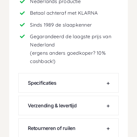
Nederlands productie
Betaal achteraf met KLARNA
Sinds 1989 de slaapkenner
Gegarandeerd de laagste prijs van
Nederland
(ergens anders goedkoper? 10%
cashback!)
Specificaties
Verzending & levertijd
Retourneren of ruilen