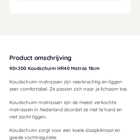
Product omschrijving
90×200 Koudschuim HR40 Matras 18cm
Koudschuim matrassen zijn veerkrachtig en liggen
zeer comfortabel. Ze passen zich naar je lichaam toe.
Koudschuim matrassen zijn de meest verkochte
matrassen in Nederland doordat ze niet te hard en
niet zacht liggen.
Koudschuim zorgt voor een koele slaapklimaat en
goede vochtregulatie.