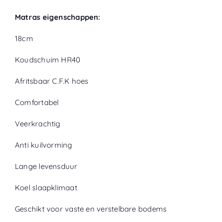
Matras eigenschappen:
18cm
Koudschuim HR40
Afritsbaar C.F.K hoes
Comfortabel
Veerkrachtig
Anti kuilvorming
Lange levensduur
Koel slaapklimaat
Geschikt voor vaste en verstelbare bodems