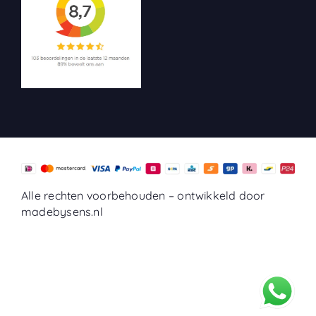
Alle rechten voorbehouden –
ontwikkeld door
madebysens.nl