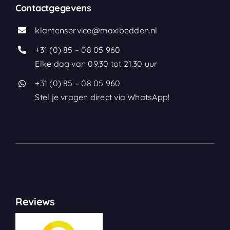
Contactgegevens
klantenservice@maxibedden.nl
+31 (0) 85 – 08 05 960
Elke dag van 09.30 tot 21.30 uur
+31 (0) 85 – 08 05 960
Stel je vragen direct via WhatsApp!
Reviews