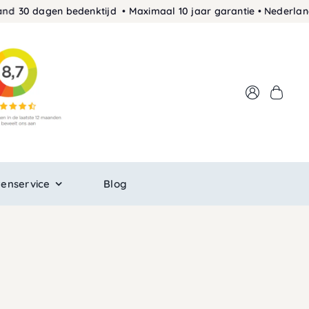
30 dagen bedenktijd • Maximaal 10 jaar garantie • Nederlands 
tenservice
Blog