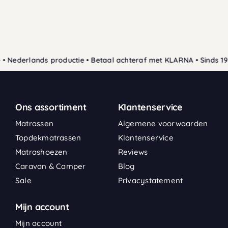
• Nederlands productie • Betaal achteraf met KLARNA • Sinds 19
Ons assortiment
Klantenservice
Matrassen
Algemene voorwaarden
Topdekmatrassen
Klantenservice
Matrashoezen
Reviews
Caravan & Camper
Blog
Sale
Privacystatement
Mijn account
Mijn account