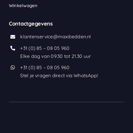
Winkelwagen
Contactgegevens
klantenservice@maxibedden.nl
+31 (0) 85 – 08 05 960
Elke dag van 09.30 tot 21.30 uur
+31 (0) 85 – 08 05 960
Stel je vragen direct via WhatsApp!