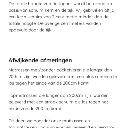
De totale hoogte van de topper wordt berekend op
basis van schuim kern en de tijk. Wij gebruiken altijd
een kern schuim van 2 centimeter minder dan de
totale hoogte. De overige centimeters worden
opgevuld door de tijk.
Afwijkende afmetingen
Matrassen met/zonder pocketveren die langer dan
200cm zijn, worden geleverd met een blok schuim die
los tegen het einde van de 200cm komt.
Topmatrassen die langer dan 200cm zijn, worden
geleverd met een strook schuim die los tegen het
einde van de 200cm komt.
Dit doen we doordat onze matrassen en
topmatrassen vacuum worden geleverd en hierdoor