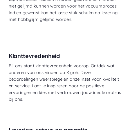
niet gelijmd kunnen worden voor het vacuumproces.
Indien gewenst kan het losse stuk schuim na levering
met hobbylijm gelijmd worden.
Klanttevredenheid
Bij ons staat klanttevredenheid voorop. Ontdek wat
anderen van ons vinden op
Kiyoh
. Deze
beoordelingen weerspiegelen onze inzet voor kwaliteit
en service. Laat je inspireren door de positieve
ervaringen en kies met vertrouwen jouw ideale matras
bij ons.
Levering, retour en garantie