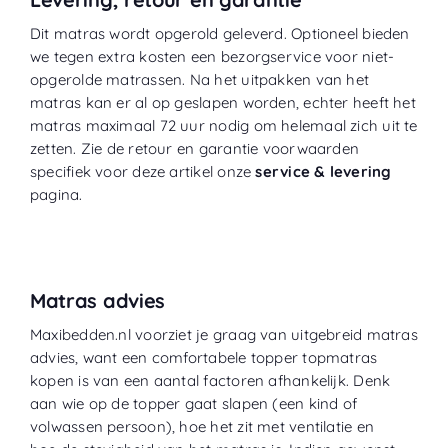
Dit matras wordt opgerold geleverd. Optioneel bieden
we tegen extra kosten een bezorgservice voor niet-
opgerolde matrassen. Na het uitpakken van het
matras kan er al op geslapen worden, echter heeft het
matras maximaal 72 uur nodig om helemaal zich uit te
zetten. Zie de retour en garantie voorwaarden
specifiek voor deze artikel onze
service & levering
pagina.
Matras advies
Maxibedden.nl voorziet je graag van uitgebreid matras
advies, want een comfortabele topper topmatras
kopen is van een aantal factoren afhankelijk. Denk
aan wie op de topper gaat slapen (een kind of
volwassen persoon), hoe het zit met ventilatie en