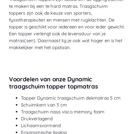
te maken bij een te hard matras. Traagschuim
toppers zijn ook de keuze van sporters,
fysiotherapeuten en mensen met rugklachten. De
topper is geschikt voor iedereen en voor ieder gewicht.
Een topper verlengt ook de levensduur van je
matras(sen). Daarnaast lig je ook wat hoger en is het
makkelijker met het opstaan.
Voordelen van onze Dynamic
traagschuim topper topmatras
Topper Dynamic traagschuim dekmatras 5 cm
Schuimkern van 3 cm
Traagschuim nasa visco memory foam
Drukverlagend
Lichaamsvormend
Ergonomische ligging