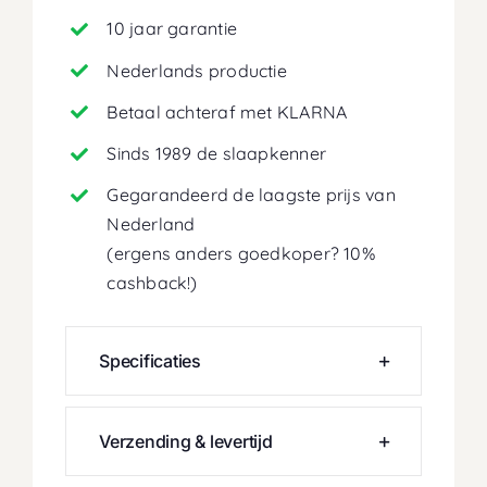
10 jaar garantie
Nederlands productie
Betaal achteraf met KLARNA
Sinds 1989 de slaapkenner
Gegarandeerd de laagste prijs van
Nederland
(ergens anders goedkoper? 10%
cashback!)
Specificaties
Verzending & levertijd