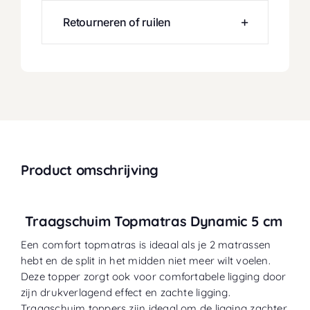
Retourneren of ruilen
Product omschrijving
Traagschuim Topmatras Dynamic 5 cm
Een comfort topmatras is ideaal als je 2 matrassen
hebt en de split in het midden niet meer wilt voelen.
Deze topper zorgt ook voor comfortabele ligging door
zijn drukverlagend effect en zachte ligging.
Traagschuim toppers zijn ideaal om de ligging zachter