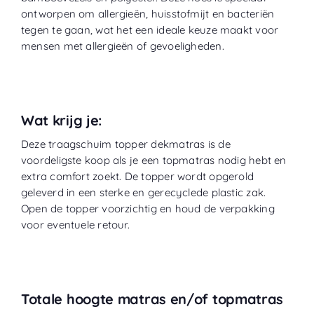
ontworpen om allergieën, huisstofmijt en bacteriën
tegen te gaan, wat het een ideale keuze maakt voor
mensen met allergieën of gevoeligheden.
Wat krijg je:
Deze traagschuim topper dekmatras is de
voordeligste koop als je een topmatras nodig hebt en
extra comfort zoekt. De topper wordt opgerold
geleverd in een sterke en gerecyclede plastic zak.
Open de topper voorzichtig en houd de verpakking
voor eventuele retour.
Totale hoogte matras en/of topmatras