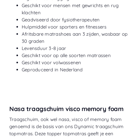
Geschikt voor mensen met gewrichts en rug
klachten
Geadviseerd door fysiotherapeuten
Hulpmiddel voor sporters en fitnessers
Afritsbare matrashoes aan 3 zijden, wasbaar op
30 graden
Levensduur 3-8 jaar
Geschikt voor op alle soorten matrassen
Geschikt voor volwassenen
Geproduceerd in Nederland
Nasa traagschuim visco memory foam
Traagschuim, ook wel nasa, visco of memory foam
genoemd is de basis van ons Dynamic traagschuim
topmatras. Deze topper topmatras geeft je een