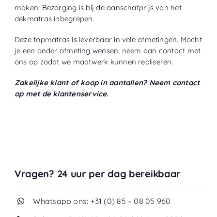
maken. Bezorging is bij de aanschafprijs van het
dekmatras inbegrepen.
Deze topmatras is leverbaar in vele afmetingen. Mocht
je een ander afmeting wensen, neem dan contact met
ons op zodat we maatwerk kunnen realiseren.
Zakelijke klant of koop in aantallen? Neem contact
op met de klantenservice.
Vragen? 24 uur per dag bereikbaar
Whatsapp ons: +31 (0) 85 – 08 05 960