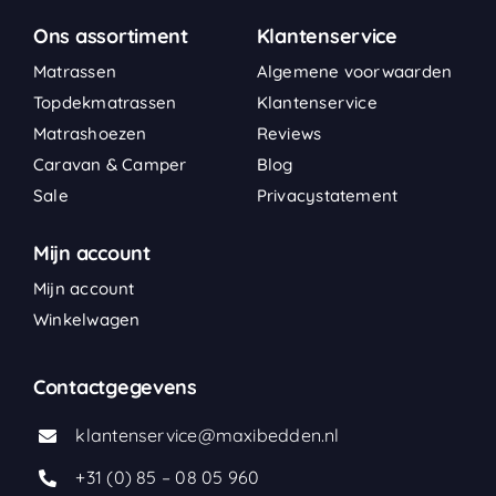
Ons assortiment
Klantenservice
Matrassen
Algemene voorwaarden
Topdekmatrassen
Klantenservice
Matrashoezen
Reviews
Caravan & Camper
Blog
Sale
Privacystatement
Mijn account
Mijn account
Winkelwagen
Contactgegevens
klantenservice@maxibedden.nl
+31 (0) 85 – 08 05 960