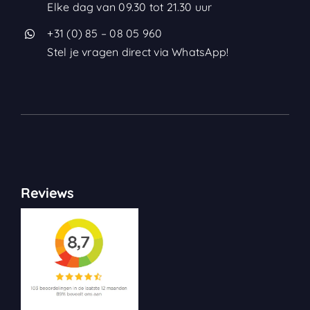
Elke dag van 09.30 tot 21.30 uur
+31 (0) 85 – 08 05 960
Stel je vragen direct via WhatsApp!
Reviews