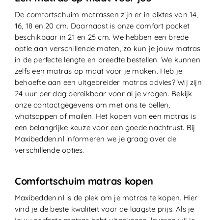
De comfortschuim matrassen zijn er in diktes van 14,
16, 18 en 20 cm. Daarnaast is onze comfort pocket
beschikbaar in 21 en 25 cm. We hebben een brede
optie aan verschillende maten, zo kun je jouw matras
in de perfecte lengte en breedte bestellen. We kunnen
zelfs een matras op maat voor je maken. Heb je
behoefte aan een uitgebreider matras advies? Wij zijn
24 uur per dag bereikbaar voor al je vragen. Bekijk
onze contactgegevens om met ons te bellen,
whatsappen of mailen. Het kopen van een matras is
een belangrijke keuze voor een goede nachtrust. Bij
Maxibedden.nl informeren we je graag over de
verschillende opties.
Comfortschuim matras kopen
Maxibedden.nl is de plek om je matras te kopen. Hier
vind je de beste kwaliteit voor de laagste prijs. Als je