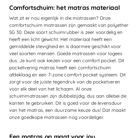
Comfortschuim: het matras materiaal
Wat zit er nou eigenlijk in die matrassen? Onze
comfortschuim matrassen zijn gemaakt van polyether
SG 30. Deze soort schuimrubber is zeer voordelig en
heeft een licht gewicht. Het materiaal heeft een
gemiddelde stevigheid en is daarmee geschikt voor
veel soorten mensen. Goede matrassen voor logees
dus. Je kunt ook kiezen voor een comfort pocket. Dit
pocketvering matras heeft een comfortschuim
afdeklaag en een 7-zone comfort pocket systeem. Dit
zorgt voor de juiste tegendruk van de pocketveren
voor elk deel van het lichaam. Al onze
schuimmatrassen zijn dubbelzijdig, dus aan allebei de
kanten te gebruiken. Dit is goed voor de levensduur
van het matras, een duurzame keuze dus! Dat maakt
onze goedkope matrassen nog voordeliger.
Een matras op maat voor jou