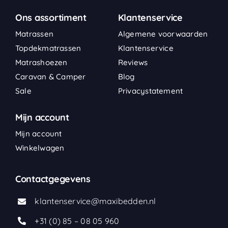
Ons assortiment
Klantenservice
Matrassen
Algemene voorwaarden
Topdekmatrassen
Klantenservice
Matrashoezen
Reviews
Caravan & Camper
Blog
Sale
Privacystatement
Mijn account
Mijn account
Winkelwagen
Contactgegevens
klantenservice@maxibedden.nl
+31 (0) 85 – 08 05 960