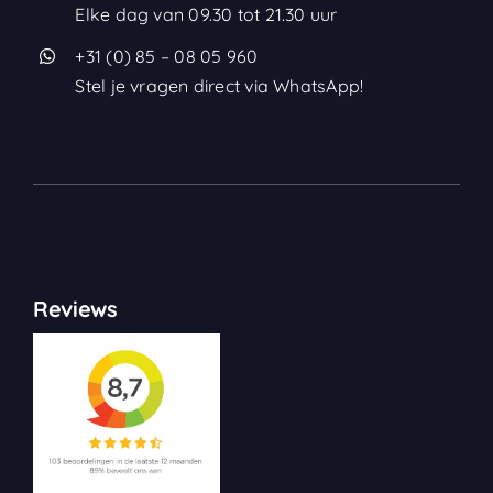
Elke dag van 09.30 tot 21.30 uur
+31 (0) 85 – 08 05 960
Stel je vragen direct via WhatsApp!
Reviews