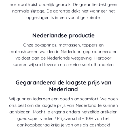
normaal huishoudelijk gebruik. De garantie dekt geen
normale slijtage. De garantie dekt niet wanneer het
opgeslagen is in een vochtige ruimte.
Nederlandse productie
Onze boxsprings, matrassen, toppers en
matrashoezen worden in Nederland geproduceerd en
voldoet aan de Nederlands wetgeving. Hierdoor
kunnen wij snel leveren en service snel afhandelen.
Gegarandeerd de laagste prijs van
Nederland
Wij gunnen iedereen een goed slaapcomfort. We doen
ons best om de laagste prijs van Nederland te kunnen
aanbieden. Mocht je ergens anders hetzelfde artikelen
goedkoper vinden? Prijsverschil + 10% van het
aankoopbedrag krijg je van ons als cashback!