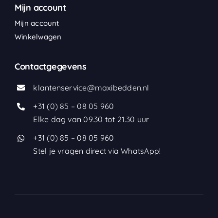
Mijn account
Mijn account
Winkelwagen
Contactgegevens
klantenservice@maxibedden.nl
+31 (0) 85 – 08 05 960
Elke dag van 09.30 tot 21.30 uur
+31 (0) 85 – 08 05 960
Stel je vragen direct via WhatsApp!