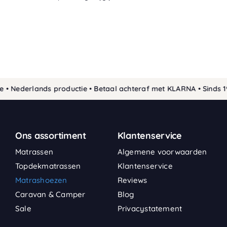
• Nederlands productie • Betaal achteraf met KLARNA • Sinds 1
Ons assortiment
Klantenservice
Matrassen
Algemene voorwaarden
Topdekmatrassen
Klantenservice
Matrashoezen
Reviews
Caravan & Camper
Blog
Sale
Privacystatement