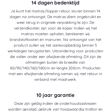
14 dagen bedenktijd
Je kunt het matras/topper retour sturen binnen 14
dagen na ontvangst. De matras dient ongebruikt en
weer terug in originele verpakking te zijn. De
verzendkosten zijn voor de koper. Indien wij het
matras moeten ophalen, berekenen wij
brandstofkosten en manuren. Na ontvangst van het
product zullen wij het aankoopbedrag binnen 5
werkdagen terugstorten. Uitzondering voor producten
die vallen onder een afwijkende afmeting. Dit zijn de
afmetingen buiten de breedte van
80/90/140/160/180cm en lengte 200cm. Producten
met een afwijkende afmeting nemen wij niet retour in
verband met maatwerk.
10 jaar garantie
Deze zijn geldig indien de onderhoudsadviezen
worden gevolgd, gebruik van hoogwaardig molton en