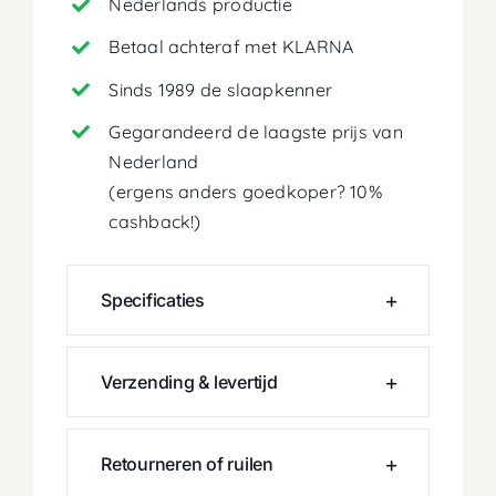
Nederlands productie
Betaal achteraf met KLARNA
Sinds 1989 de slaapkenner
Gegarandeerd de laagste prijs van
Nederland
(ergens anders goedkoper? 10%
cashback!)
Specificaties
Verzending & levertijd
Retourneren of ruilen