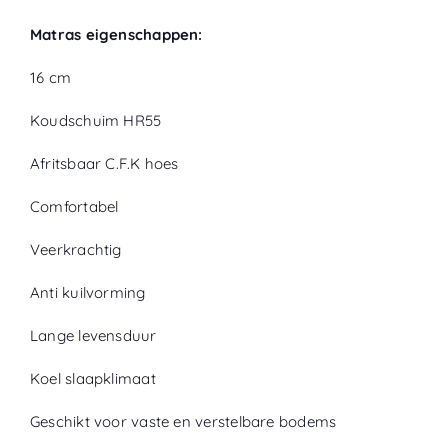
Matras eigenschappen:
16 cm
Koudschuim HR55
Afritsbaar C.F.K hoes
Comfortabel
Veerkrachtig
Anti kuilvorming
Lange levensduur
Koel slaapklimaat
Geschikt voor vaste en verstelbare bodems