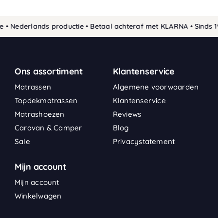
• Nederlands productie • Betaal achteraf met KLARNA • Sinds 19
Ons assortiment
Klantenservice
Matrassen
Algemene voorwaarden
Topdekmatrassen
Klantenservice
Matrashoezen
Reviews
Caravan & Camper
Blog
Sale
Privacystatement
Mijn account
Mijn account
Winkelwagen