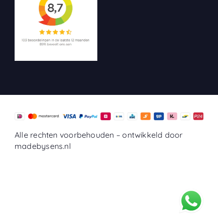
Alle rechten voorbehouden –
ontwikkeld door
madebysens.nl