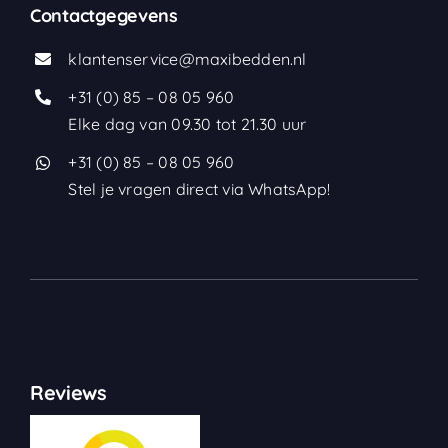
Contactgegevens
klantenservice@maxibedden.nl
+31 (0) 85 – 08 05 960
Elke dag van 09.30 tot 21.30 uur
+31 (0) 85 – 08 05 960
Stel je vragen direct via WhatsApp!
Reviews