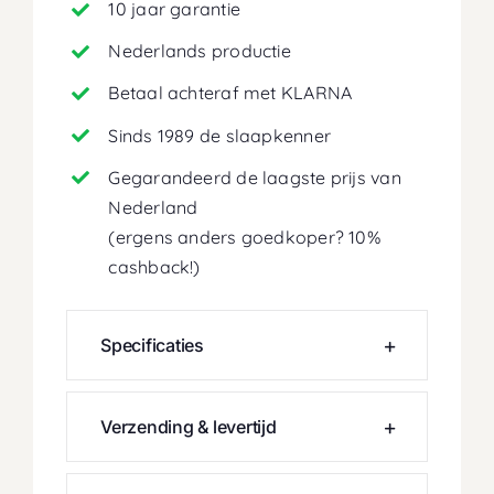
10 jaar garantie
Nederlands productie
Betaal achteraf met KLARNA
Sinds 1989 de slaapkenner
Gegarandeerd de laagste prijs van
Nederland
(ergens anders goedkoper? 10%
cashback!)
Specificaties
Verzending & levertijd