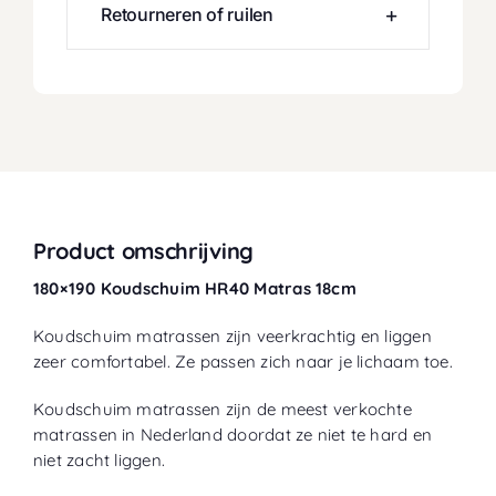
Retourneren of ruilen
Product omschrijving
180×190 Koudschuim HR40 Matras 18cm
Koudschuim matrassen zijn veerkrachtig en liggen
zeer comfortabel. Ze passen zich naar je lichaam toe.
Koudschuim matrassen zijn de meest verkochte
matrassen in Nederland doordat ze niet te hard en
niet zacht liggen.