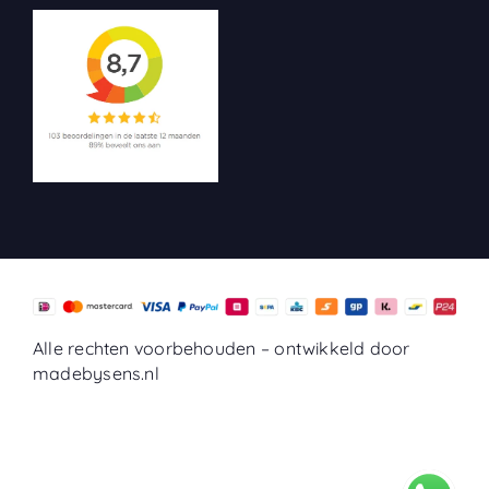
Alle rechten voorbehouden –
ontwikkeld door
madebysens.nl