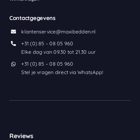
Contactgegevens
klantenservice@maxibedden.nl
+31 (0) 85 – 08 05 960
Elke dag van 09.30 tot 21.30 uur
+31 (0) 85 – 08 05 960
Stel je vragen direct via WhatsApp!
Reviews