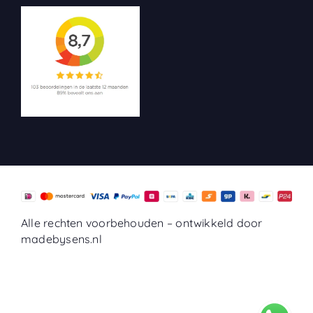
Alle rechten voorbehouden –
ontwikkeld door
madebysens.nl