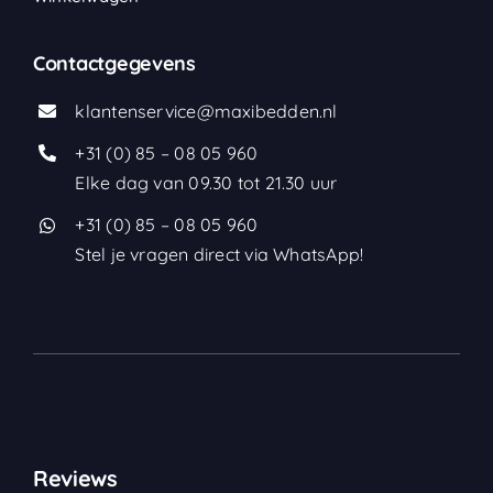
Contactgegevens
klantenservice@maxibedden.nl
+31 (0) 85 – 08 05 960
Elke dag van 09.30 tot 21.30 uur
+31 (0) 85 – 08 05 960
Stel je vragen direct via WhatsApp!
Reviews