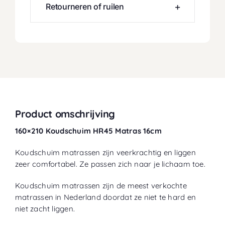
Retourneren of ruilen
Product omschrijving
160×210 Koudschuim HR45 Matras 16cm
Koudschuim matrassen zijn veerkrachtig en liggen
zeer comfortabel. Ze passen zich naar je lichaam toe.
Koudschuim matrassen zijn de meest verkochte
matrassen in Nederland doordat ze niet te hard en
niet zacht liggen.