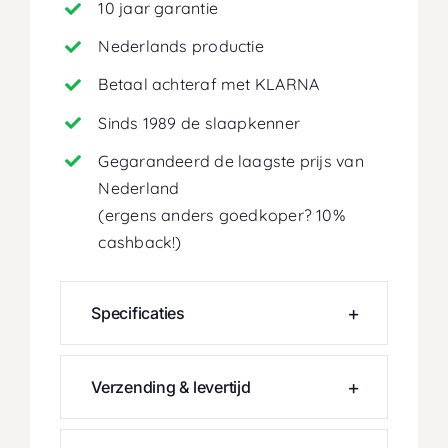
10 jaar garantie
Nederlands productie
Betaal achteraf met KLARNA
Sinds 1989 de slaapkenner
Gegarandeerd de laagste prijs van
Nederland
(ergens anders goedkoper? 10%
cashback!)
Specificaties
Verzending & levertijd