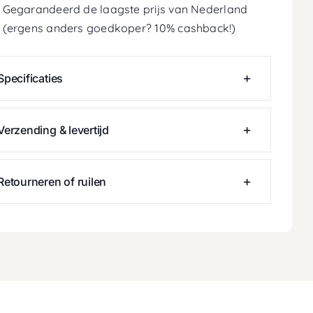
Gegarandeerd de laagste prijs van Nederland
(ergens anders goedkoper? 10% cashback!)
Specificaties
Verzending & levertijd
Retourneren of ruilen