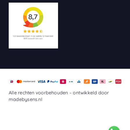
Alle rechten voorbehouden –
ontwikkeld door
madebysens.nl