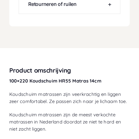
Retourneren of ruilen
Product omschrijving
100×220 Koudschuim HR55 Matras 14cm
Koudschuim matrassen zijn veerkrachtig en liggen
zeer comfortabel. Ze passen zich naar je lichaam toe.
Koudschuim matrassen zijn de meest verkochte
matrassen in Nederland doordat ze niet te hard en
niet zacht liggen.