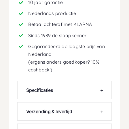
10 jaar garantie
Nederlands productie
Betaal achteraf met KLARNA
Sinds 1989 de slaapkenner
Gegarandeerd de laagste prijs van
Nederland
(ergens anders goedkoper? 10%
cashback!)
Specificaties
Verzending & levertijd