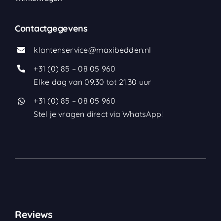
Contactgegevens
klantenservice@maxibedden.nl
+31 (0) 85 – 08 05 960
Elke dag van 09.30 tot 21.30 uur
+31 (0) 85 – 08 05 960
Stel je vragen direct via WhatsApp!
Reviews