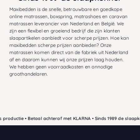
Maxibedden is de snelle, betrouwbare en goedkope
online matrassen, boxspring, matrashoes en caravan
matrassen leverancier van Nederland en België. We
zijn een flexibel en groeiend bedrijf die zijn klanten
slaapartikelen aanbiedt voor scherpe prijzen. Hoe kan
maxibedden scherpe prijzen aanbieden? Onze
matrassen komen direct van de fabriek uit Nederland
af en daarom kunnen wij onze prijzen laag houden.
We hebben geen voorraadkosten en onnodige
groothandelaren.
uctie • Betaal achteraf met KLARNA • Sinds 1989 de slaapkenner