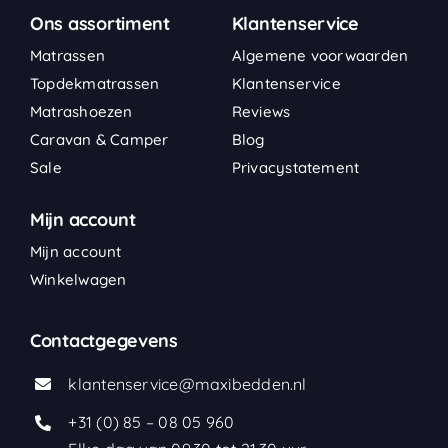
Ons assortiment
Klantenservice
Matrassen
Algemene voorwaarden
Topdekmatrassen
Klantenservice
Matrashoezen
Reviews
Caravan & Camper
Blog
Sale
Privacystatement
Mijn account
Mijn account
Winkelwagen
Contactgegevens
klantenservice@maxibedden.nl
+31 (0) 85 – 08 05 960