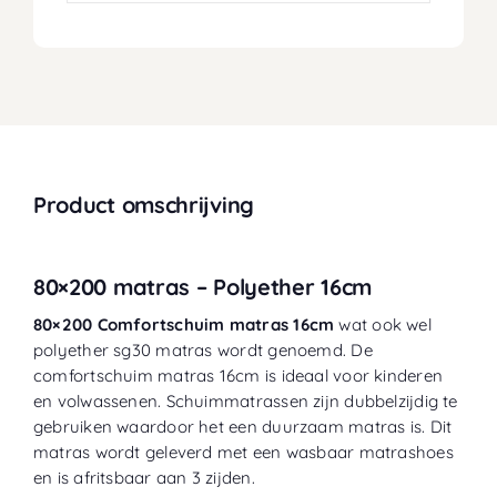
Product omschrijving
80×200 matras – Polyether 16cm
80×200 Comfortschuim matras 16cm
wat ook wel
polyether sg30 matras wordt genoemd. De
comfortschuim matras 16cm is ideaal voor
kinderen
en volwassenen. Schuimmatrassen zijn dubbelzijdig te
gebruiken waardoor het een duurzaam matras is. Dit
matras wordt
geleverd met een wasbaar matrashoes
en is afritsbaar aan 3 zijden.