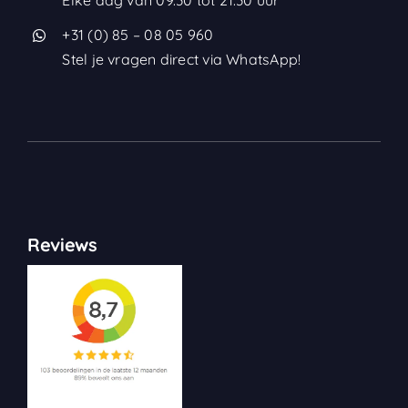
+31 (0) 85 – 08 05 960
Stel je vragen direct via WhatsApp!
Reviews