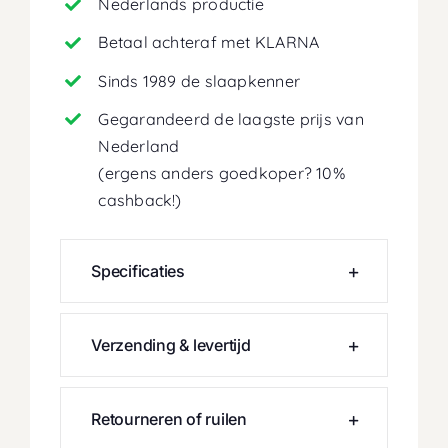
Nederlands productie
Betaal achteraf met KLARNA
Sinds 1989 de slaapkenner
Gegarandeerd de laagste prijs van
Nederland
(ergens anders goedkoper? 10%
cashback!)
Specificaties
Verzending & levertijd
Retourneren of ruilen