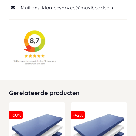
Mail ons: klantenservice@maxibedden.nl
Gerelateerde producten
-50%
-42%