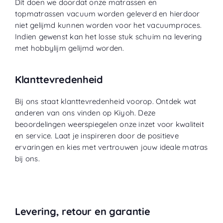
Dit doen we doordat onze matrassen en
topmatrassen vacuum worden geleverd en hierdoor
niet gelijmd kunnen worden voor het vacuumproces.
Indien gewenst kan het losse stuk schuim na levering
met hobbylijm gelijmd worden.
Klanttevredenheid
Bij ons staat klanttevredenheid voorop. Ontdek wat
anderen van ons vinden op
Kiyoh
. Deze
beoordelingen weerspiegelen onze inzet voor kwaliteit
en service. Laat je inspireren door de positieve
ervaringen en kies met vertrouwen jouw ideale matras
bij ons.
Levering, retour en garantie