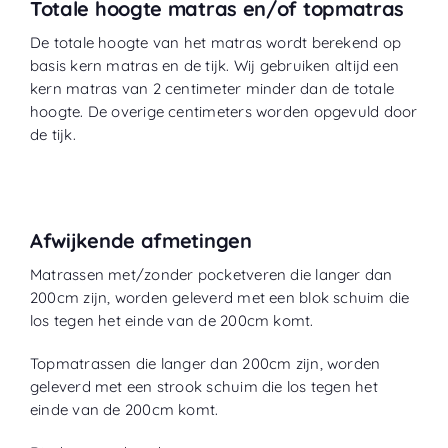
Totale hoogte matras en/of topmatras
De totale hoogte van het matras wordt berekend op
basis kern matras en de tijk. Wij gebruiken altijd een
kern matras van 2 centimeter minder dan de totale
hoogte. De overige centimeters worden opgevuld door
de tijk.
Afwijkende afmetingen
Matrassen met/zonder pocketveren die langer dan
200cm zijn, worden geleverd met een blok schuim die
los tegen het einde van de 200cm komt.
Topmatrassen die langer dan 200cm zijn, worden
geleverd met een strook schuim die los tegen het
einde van de 200cm komt.