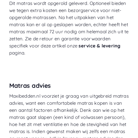
Dit matras wordt opgerold geleverd. Optioneel bieden
we tegen extra kosten een bezorgservice voor niet-
opgerolde matrassen. Na het uitpakken van het
matras kan er al op geslapen worden, echter heeft het
matras maximaal 72 uur nodig om helemaal zich uit te
zetten. Zie de retour en garantie voorwaarden
specifiek voor deze artikel onze
service & levering
pagina.
Matras advies
Maxibedden.nl voorziet je graag van uitgebreid matras
advies, want een comfortabele matras kopen is van
een aantal factoren afhankelijk. Denk aan wie op het
matras gaat slapen (een kind of volwassen persoon),
hoe het zit met ventilatie en hoe de stevigheid van het
matras is. Indien gewenst maken wij zelfs een matras