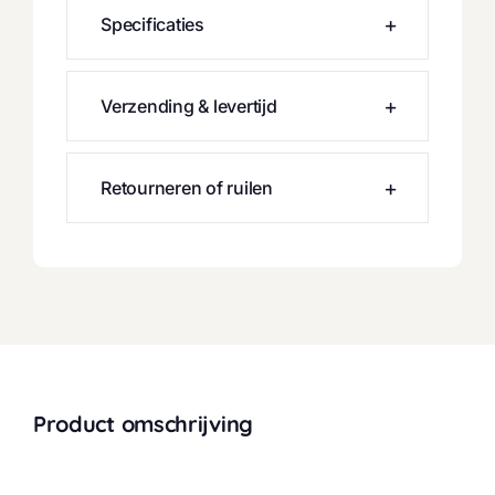
Specificaties
Verzending & levertijd
Retourneren of ruilen
Product omschrijving