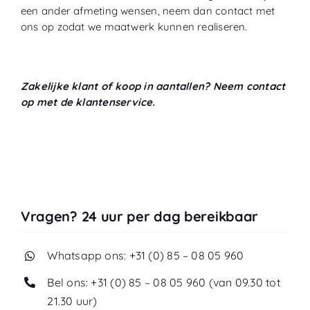
een ander afmeting wensen, neem dan contact met
ons op zodat we maatwerk kunnen realiseren.
Zakelijke klant of koop in aantallen? Neem contact
op met de klantenservice.
Vragen? 24 uur per dag bereikbaar
Whatsapp ons: +31 (0) 85 – 08 05 960
Bel ons: +31 (0) 85 – 08 05 960 (van 09.30 tot
21.30 uur)