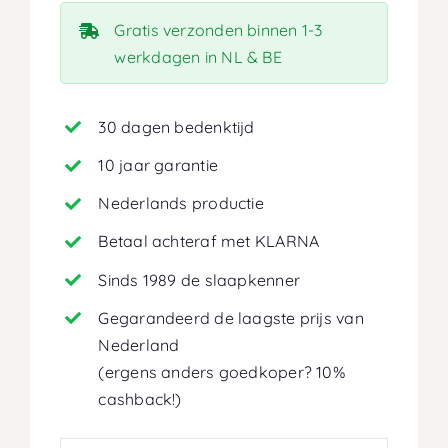
Gratis verzonden binnen 1-3
werkdagen in NL & BE
30 dagen bedenktijd
10 jaar garantie
Nederlands productie
Betaal achteraf met KLARNA
Sinds 1989 de slaapkenner
Gegarandeerd de laagste prijs van
Nederland
(ergens anders goedkoper? 10%
cashback!)