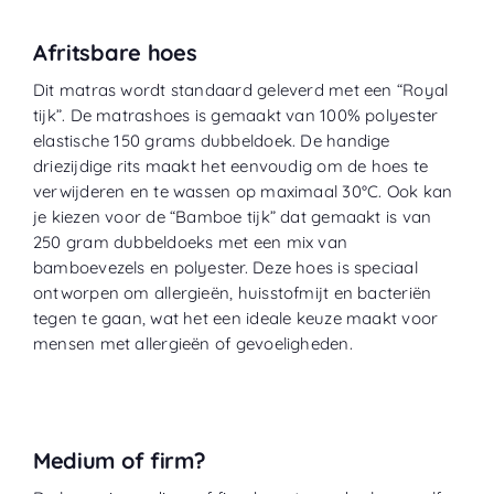
Afritsbare hoes
Dit matras wordt standaard geleverd met een “
Royal
tijk
”. De matrashoes is gemaakt van 100% polyester
elastische 150 grams dubbeldoek. De handige
driezijdige rits maakt het eenvoudig om de hoes te
verwijderen en te wassen op maximaal 30°C. Ook kan
je kiezen voor de “
Bamboe tijk
” dat gemaakt is van
250 gram dubbeldoeks met een mix van
bamboevezels en polyester. Deze hoes is speciaal
ontworpen om allergieën, huisstofmijt en bacteriën
tegen te gaan, wat het een ideale keuze maakt voor
mensen met allergieën of gevoeligheden.
Medium of firm?