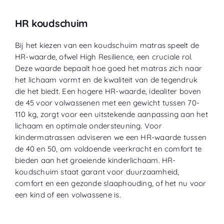
HR koudschuim
Bij het kiezen van een koudschuim matras speelt de
HR-waarde, ofwel High Resilience, een cruciale rol.
Deze waarde bepaalt hoe goed het matras zich naar
het lichaam vormt en de kwaliteit van de tegendruk
die het biedt. Een hogere HR-waarde, idealiter boven
de 45 voor volwassenen met een gewicht tussen 70-
110 kg, zorgt voor een uitstekende aanpassing aan het
lichaam en optimale ondersteuning. Voor
kindermatrassen adviseren we een HR-waarde tussen
de 40 en 50, om voldoende veerkracht en comfort te
bieden aan het groeiende kinderlichaam. HR-
koudschuim staat garant voor duurzaamheid,
comfort en een gezonde slaaphouding, of het nu voor
een kind of een volwassene is.