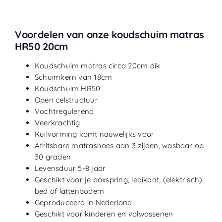
Voordelen van onze koudschuim matras
HR50 20cm
Koudschuim matras circa 20cm dik
Schuimkern van 18cm
Koudschuim HR50
Open celstructuur
Vochtregulerend
Veerkrachtig
Kuilvorming komt nauwelijks voor
Afritsbare matrashoes aan 3 zijden, wasbaar op
30 graden
Levensduur 5-8 jaar
Geschikt voor je boxspring, ledikant, (elektrisch)
bed of lattenbodem
Geproduceerd in Nederland
Geschikt voor kinderen en volwassenen