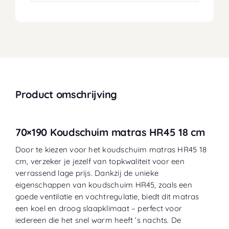
Product omschrijving
70×190 Koudschuim matras HR45 18 cm
Door te kiezen voor het koudschuim matras HR45 18
cm, verzeker je jezelf van topkwaliteit voor een
verrassend lage prijs. Dankzij de unieke
eigenschappen van koudschuim HR45, zoals een
goede ventilatie en vochtregulatie, biedt dit matras
een koel en droog slaapklimaat – perfect voor
iedereen die het snel warm heeft ’s nachts. De