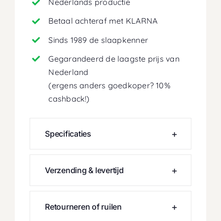
Nederlands productie
Betaal achteraf met KLARNA
Sinds 1989 de slaapkenner
Gegarandeerd de laagste prijs van
Nederland
(ergens anders goedkoper? 10%
cashback!)
Specificaties
Verzending & levertijd
Retourneren of ruilen