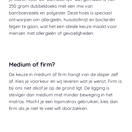
250 gram dubbeldoeks met een mix van
bamboevezels en polyester. Deze hoes is speciaal
ontworpen om allergieën, huisstofmijt en bacteriën
tegen te gaan, wat het een ideale keuze maakt voor
mensen met allergieën of gevoeligheden.
Medium of firm?
De keuze in medium of firm hangt van de slaper zelf
af. Kies je voorkeur en wij leveren wat je wenst. Firm is
bij ons niet alsof je op de grond ligt. De ligging is
steviger dan medium met minder beweging in het
matras. Mocht je een topmatras gebruiken, kies dan
firm als je niet te veel wilt doorzakken.