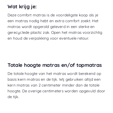
Wat krijg je:
Deze comfort matras is de voordeligste koop als je
een matras nodig hebt en extra comfort zoekt. Het
matras wordt opgerold geleverd in een sterke en
gerecyclede plastic zak. Open het matras voorzichtig
en houd de verpakking voor eventuele retour.
Totale hoogte matras en/of topmatras
De totale hoogte van het matras wordt berekend op
basis kern matras en de tijk. Wij gebruiken altijd een
kern matras van 2 centimeter minder dan de totale
hoogte. De overige centimeters worden opgevuld door
de tijk.