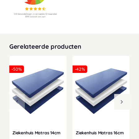
Gerelateerde producten
-50%
-42%
Ziekenhuis Matras 14cm
Ziekenhuis Matras 16cm