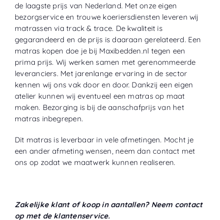
de laagste prijs van Nederland. Met onze eigen
bezorgservice en trouwe koeriersdiensten leveren wij
matrassen via track & trace. De kwaliteit is
gegarandeerd en de prijs is daaraan gerelateerd. Een
matras kopen doe je bij Maxibedden.nl tegen een
prima prijs. Wij werken samen met gerenommeerde
leveranciers. Met jarenlange ervaring in de sector
kennen wij ons vak door en door. Dankzij een eigen
atelier kunnen wij eventueel een matras op maat
maken. Bezorging is bij de aanschafprijs van het
matras inbegrepen.
Dit matras is leverbaar in vele afmetingen. Mocht je
een ander afmeting wensen, neem dan contact met
ons op zodat we maatwerk kunnen realiseren.
Zakelijke klant of koop in aantallen? Neem contact
op met de klantenservice.