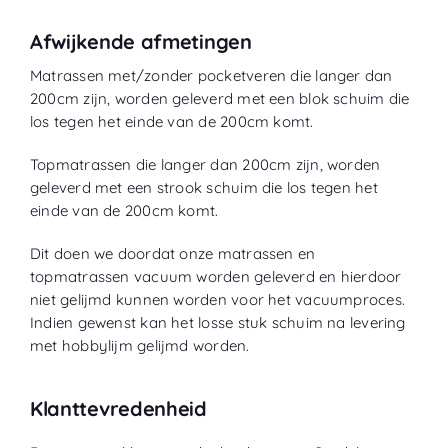
Afwijkende afmetingen
Matrassen met/zonder pocketveren die langer dan
200cm zijn, worden geleverd met een blok schuim die
los tegen het einde van de 200cm komt.
Topmatrassen die langer dan 200cm zijn, worden
geleverd met een strook schuim die los tegen het
einde van de 200cm komt.
Dit doen we doordat onze matrassen en
topmatrassen vacuum worden geleverd en hierdoor
niet gelijmd kunnen worden voor het vacuumproces.
Indien gewenst kan het losse stuk schuim na levering
met hobbylijm gelijmd worden.
Klanttevredenheid