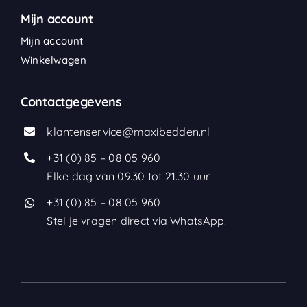
Mijn account
Mijn account
Winkelwagen
Contactgegevens
klantenservice@maxibedden.nl
+31 (0) 85 – 08 05 960
Elke dag van 09.30 tot 21.30 uur
+31 (0) 85 – 08 05 960
Stel je vragen direct via WhatsApp!