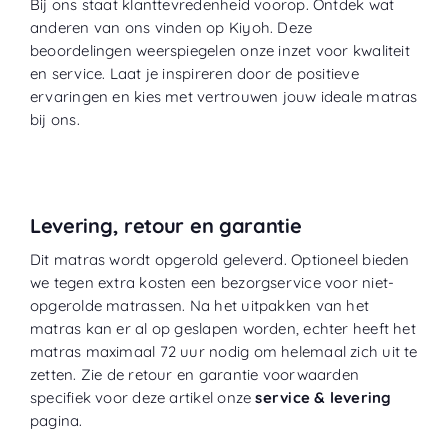
Bij ons staat klanttevredenheid voorop. Ontdek wat
anderen van ons vinden op
Kiyoh
. Deze
beoordelingen weerspiegelen onze inzet voor kwaliteit
en service. Laat je inspireren door de positieve
ervaringen en kies met vertrouwen jouw ideale matras
bij ons.
Levering, retour en garantie
Dit matras wordt opgerold geleverd. Optioneel bieden
we tegen extra kosten een bezorgservice voor niet-
opgerolde matrassen. Na het uitpakken van het
matras kan er al op geslapen worden, echter heeft het
matras maximaal 72 uur nodig om helemaal zich uit te
zetten. Zie de retour en garantie voorwaarden
specifiek voor deze artikel onze
service & levering
pagina.