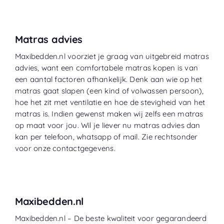
Matras advies
Maxibedden.nl voorziet je graag van uitgebreid matras
advies, want een comfortabele matras kopen is van
een aantal factoren afhankelijk. Denk aan wie op het
matras gaat slapen (een kind of volwassen persoon),
hoe het zit met ventilatie en hoe de stevigheid van het
matras is. Indien gewenst maken wij zelfs een matras
op maat voor jou. Wil je liever nu matras advies dan
kan per telefoon, whatsapp of mail. Zie rechtsonder
voor onze contactgegevens.
Maxibedden.nl
Maxibedden.nl – De beste kwaliteit voor gegarandeerd