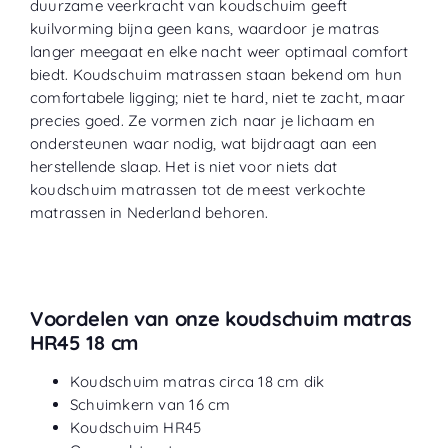
duurzame veerkracht van koudschuim geeft
kuilvorming bijna geen kans, waardoor je matras
langer meegaat en elke nacht weer optimaal comfort
biedt. Koudschuim matrassen staan bekend om hun
comfortabele ligging; niet te hard, niet te zacht, maar
precies goed. Ze vormen zich naar je lichaam en
ondersteunen waar nodig, wat bijdraagt aan een
herstellende slaap. Het is niet voor niets dat
koudschuim matrassen tot de meest verkochte
matrassen in Nederland behoren.
Voordelen van onze koudschuim matras
HR45 18 cm
Koudschuim matras circa 18 cm dik
Schuimkern van 16 cm
Koudschuim HR45