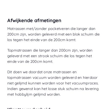
Afwijkende afmetingen
Matrassen met/zonder pocketveren die langer dan
200cm zijn, worden geleverd met een blok schuim die
los tegen het einde van de 200cm komt.
Topmatrassen die langer dan 200cm zijn, worden
geleverd met een strook schuim die los tegen het
einde van de 200cm komt.
Dit doen we doordat onze matrassen en
topmatrassen vacuum worden geleverd en hierdoor
niet gelijmd kunnen worden voor het vacuumproces.
Indien gewenst kan het losse stuk schuim na levering
met hobbylijm gelijmd worden.