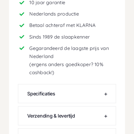
10 jaar garantie
Nederlands productie
Betaal achteraf met KLARNA
Sinds 1989 de slaapkenner
Gegarandeerd de laagste prijs van
Nederland
(ergens anders goedkoper? 10%
cashback!)
Specificaties
Verzending & levertijd