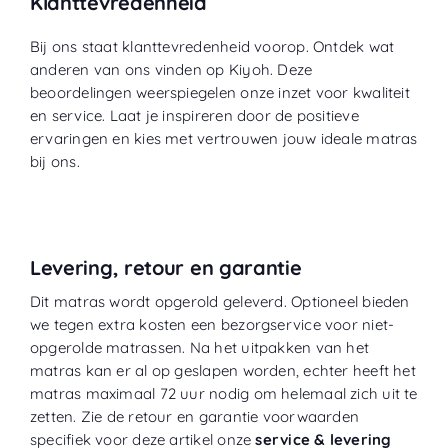
Klanttevredenheid
Bij ons staat klanttevredenheid voorop. Ontdek wat
anderen van ons vinden op
Kiyoh
. Deze
beoordelingen weerspiegelen onze inzet voor kwaliteit
en service. Laat je inspireren door de positieve
ervaringen en kies met vertrouwen jouw ideale matras
bij ons.
Levering, retour en garantie
Dit matras wordt opgerold geleverd. Optioneel bieden
we tegen extra kosten een bezorgservice voor niet-
opgerolde matrassen. Na het uitpakken van het
matras kan er al op geslapen worden, echter heeft het
matras maximaal 72 uur nodig om helemaal zich uit te
zetten. Zie de retour en garantie voorwaarden
specifiek voor deze artikel onze
service & levering