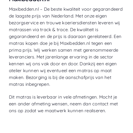
Maxibedden.nl – De beste kwaliteit voor gegarandeerd
de laagste prijs van Nederland. Met onze eigen
bezorgservice en trouwe koeriersdiensten leveren wij
matrassen via track & trace. De kwaliteit is
gegarandeerd en de prijs is daaraan gerelateerd. Een
matras kopen doe je bij Maxibedden.nl tegen een
prima prijs. Wij werken samen met gerenommeerde
leveranciers. Met jarenlange ervaring in de sector
kennen wij ons vak door en door. Dankzij een eigen
atelier kunnen wij eventueel een matras op maat
maken. Bezorging is bij de aanschafprijs van het
matras inbegrepen.
Dit matras is leverbaar in vele afmetingen. Mocht je
een ander afmeting wensen, neem dan contact met
ons op zodat we maatwerk kunnen realiseren.