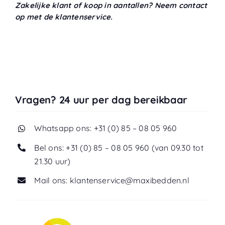
Zakelijke klant of koop in aantallen? Neem contact
op met de klantenservice.
Vragen? 24 uur per dag bereikbaar
Whatsapp ons: +31 (0) 85 – 08 05 960
Bel ons: +31 (0) 85 – 08 05 960 (van 09.30 tot
21.30 uur)
Mail ons: klantenservice@maxibedden.nl