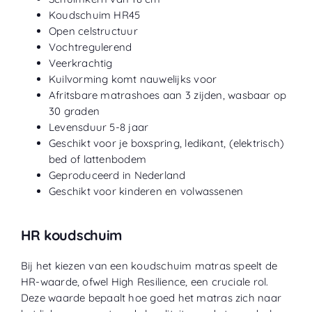
Koudschuim HR45
Open celstructuur
Vochtregulerend
Veerkrachtig
Kuilvorming komt nauwelijks voor
Afritsbare matrashoes aan 3 zijden, wasbaar op
30 graden
Levensduur 5-8 jaar
Geschikt voor je boxspring, ledikant, (elektrisch)
bed of lattenbodem
Geproduceerd in Nederland
Geschikt voor kinderen en volwassenen
HR koudschuim
Bij het kiezen van een koudschuim matras speelt de
HR-waarde, ofwel High Resilience, een cruciale rol.
Deze waarde bepaalt hoe goed het matras zich naar