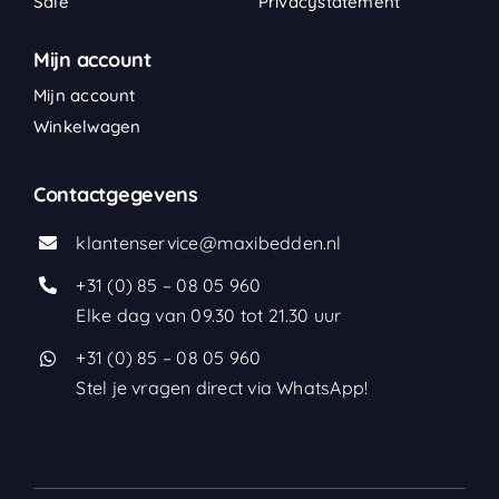
Sale
Privacystatement
Mijn account
Mijn account
Winkelwagen
Contactgegevens
klantenservice@maxibedden.nl
+31 (0) 85 – 08 05 960
Elke dag van 09.30 tot 21.30 uur
+31 (0) 85 – 08 05 960
Stel je vragen direct via WhatsApp!