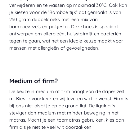
verwijderen en te wassen op maximaal 30°C. Ook kan
je kiezen voor de “
Bamboe tijk
” dat gemaakt is van
250 gram dubbeldoeks met een mix van
bamboevezels en polyester. Deze hoes is speciaal
ontworpen om allergieën, huisstofmijt en bacteriën
tegen te gaan, wat het een ideale keuze maakt voor
mensen met allergieën of gevoeligheden.
Medium of firm?
De keuze in medium of firm hangt van de slaper zelf
af. Kies je voorkeur en wij leveren wat je wenst. Firm is
bij ons niet alsof je op de grond ligt. De ligging is
steviger dan medium met minder beweging in het
matras. Mocht je een topmatras gebruiken, kies dan
firm als je niet te veel wilt doorzakken.