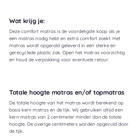
Wat krijg je:
Deze comfort matras is de voordeligste koop als je
een matras nodig hebt en extra comfort zoekt. Het
matras wordt opgerold geleverd in een sterke en
gerecyclede plastic zak. Open het matras voorzichtig
en houd de verpakking voor eventuele retour.
Totale hoogte matras en/of topmatras
De totale hoogte van het matras wordt berekend op
basis kern matras en de tijk. Wij gebruiken altijd een
kern matras van 2 centimeter minder dan de totale
hoogte. De overige centimeters worden opgevuld door
de tijk.