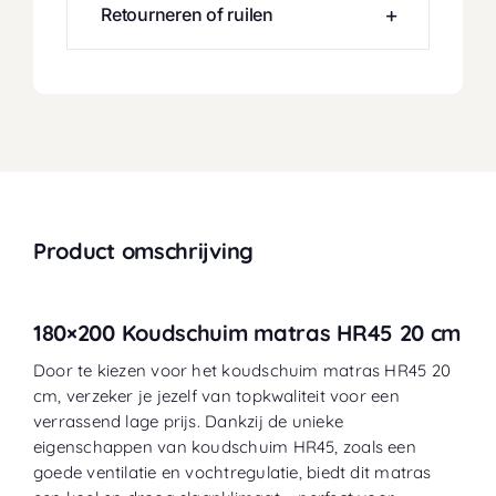
Retourneren of ruilen
Product omschrijving
180×200 Koudschuim matras HR45 20 cm
Door te kiezen voor het koudschuim matras HR45 20
cm, verzeker je jezelf van topkwaliteit voor een
verrassend lage prijs. Dankzij de unieke
eigenschappen van koudschuim HR45, zoals een
goede ventilatie en vochtregulatie, biedt dit matras