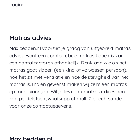
pagina.
Matras advies
Maxibedden.nl voorziet je graag van uitgebreid matras
advies, want een comfortabele matras kopen is van
een aantal factoren afhankelijk. Denk aan wie op het
matras gaat slapen (een kind of volwassen persoon),
hoe het zit met ventilatie en hoe de stevigheid van het
matras is. Indien gewenst maken wij zelfs een matras
op maat voor jou. Wil je liever nu matras advies dan
kan per telefoon, whatsapp of mail. Zie rechtsonder
voor onze contactgegevens.
Maxibedden.nl