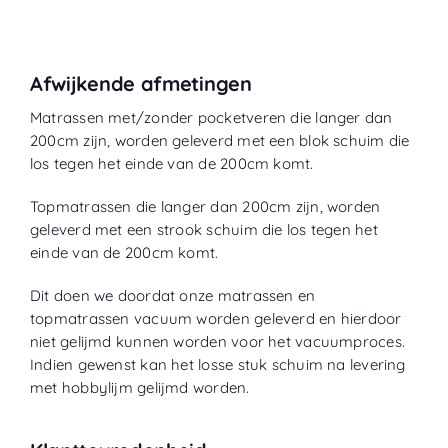
Afwijkende afmetingen
Matrassen met/zonder pocketveren die langer dan
200cm zijn, worden geleverd met een blok schuim die
los tegen het einde van de 200cm komt.
Topmatrassen die langer dan 200cm zijn, worden
geleverd met een strook schuim die los tegen het
einde van de 200cm komt.
Dit doen we doordat onze matrassen en
topmatrassen vacuum worden geleverd en hierdoor
niet gelijmd kunnen worden voor het vacuumproces.
Indien gewenst kan het losse stuk schuim na levering
met hobbylijm gelijmd worden.