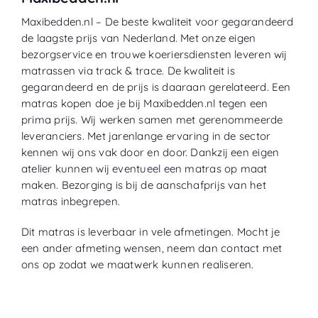
Maxibedden.nl – De beste kwaliteit voor gegarandeerd
de laagste prijs van Nederland. Met onze eigen
bezorgservice en trouwe koeriersdiensten leveren wij
matrassen via track & trace. De kwaliteit is
gegarandeerd en de prijs is daaraan gerelateerd. Een
matras kopen doe je bij Maxibedden.nl tegen een
prima prijs. Wij werken samen met gerenommeerde
leveranciers. Met jarenlange ervaring in de sector
kennen wij ons vak door en door. Dankzij een eigen
atelier kunnen wij eventueel een matras op maat
maken. Bezorging is bij de aanschafprijs van het
matras inbegrepen.
Dit matras is leverbaar in vele afmetingen. Mocht je
een ander afmeting wensen, neem dan contact met
ons op zodat we maatwerk kunnen realiseren.