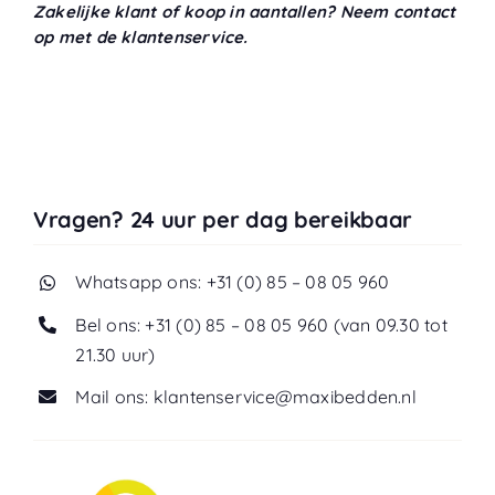
Zakelijke klant of koop in aantallen? Neem contact
op met de klantenservice.
Vragen? 24 uur per dag bereikbaar
Whatsapp ons: +31 (0) 85 – 08 05 960
Bel ons: +31 (0) 85 – 08 05 960 (van 09.30 tot
21.30 uur)
Mail ons: klantenservice@maxibedden.nl