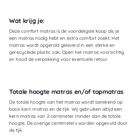
Wat krijg je:
Deze comfort matras is de voordeligste koop als je
een matras nodig hebt en extra comfort zoekt. Het
matras wordt opgerold geleverd in een sterke en
gerecyclede plastic zak. Open het matras voorzichtig
en houd de verpakking voor eventuele retour.
Totale hoogte matras en/of topmatras
De totale hoogte van het matras wordt berekend op
basis kern matras en de tijk. Wij gebruiken altijd een
kern matras van 2 centimeter minder dan de totale
hoogte. De overige centimeters worden opgevuld door
de tijk.