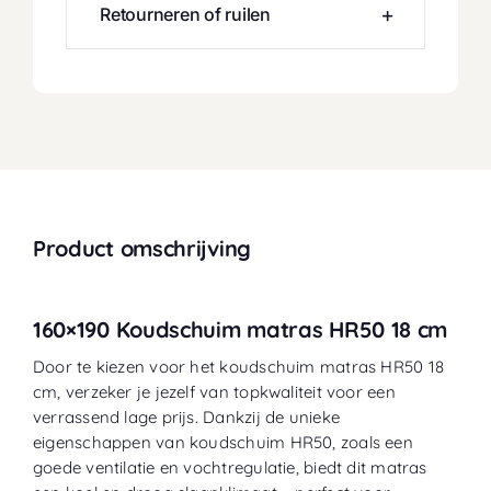
Retourneren of ruilen
Product omschrijving
160×190 Koudschuim matras HR50 18 cm
Door te kiezen voor het koudschuim matras HR50 18
cm, verzeker je jezelf van topkwaliteit voor een
verrassend lage prijs. Dankzij de unieke
eigenschappen van koudschuim HR50, zoals een
goede ventilatie en vochtregulatie, biedt dit matras