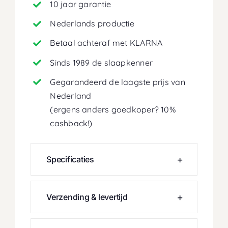
10 jaar garantie
Nederlands productie
Betaal achteraf met KLARNA
Sinds 1989 de slaapkenner
Gegarandeerd de laagste prijs van
Nederland
(ergens anders goedkoper? 10%
cashback!)
Specificaties
Verzending & levertijd