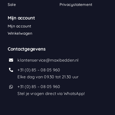
Sale
Privacystatement
Mijn account
Mijn account
Winkelwagen
Contactgegevens
klantenservice@maxibedden.nl
+31 (0) 85 – 08 05 960
Elke dag van 09.30 tot 21.30 uur
+31 (0) 85 – 08 05 960
Stel je vragen direct via WhatsApp!