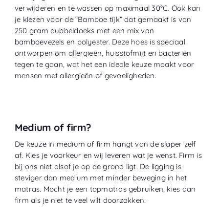
verwijderen en te wassen op maximaal 30°C. Ook kan
je kiezen voor de “
Bamboe tijk
” dat gemaakt is van
250 gram dubbeldoeks met een mix van
bamboevezels en polyester. Deze hoes is speciaal
ontworpen om allergieën, huisstofmijt en bacteriën
tegen te gaan, wat het een ideale keuze maakt voor
mensen met allergieën of gevoeligheden.
Medium of firm?
De keuze in medium of firm hangt van de slaper zelf
af. Kies je voorkeur en wij leveren wat je wenst. Firm is
bij ons niet alsof je op de grond ligt. De ligging is
steviger dan medium met minder beweging in het
matras. Mocht je een topmatras gebruiken, kies dan
firm als je niet te veel wilt doorzakken.