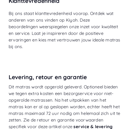
Klanttevredenheid
Bij ons staat klanttevredenheid voorop. Ontdek wat
anderen van ons vinden op
Kiyoh
. Deze
beoordelingen weerspiegelen onze inzet voor kwaliteit
en service. Laat je inspireren door de positieve
ervaringen en kies met vertrouwen jouw ideale matras
bij ons.
Levering, retour en garantie
Dit matras wordt opgerold geleverd. Optioneel bieden
we tegen extra kosten een bezorgservice voor niet-
opgerolde matrassen. Na het uitpakken van het
matras kan er al op geslapen worden, echter heeft het
matras maximaal 72 uur nodig om helemaal zich uit te
zetten. Zie de retour en garantie voorwaarden
specifiek voor deze artikel onze
service & levering