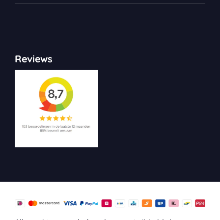
Reviews