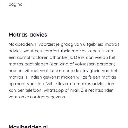
pagina.
Matras advies
Maxibedden.nl voorziet je graag van uitgebreid matras
advies, want een comfortabele matras kopen is van
een aantal factoren afhankelijk. Denk aan wie op het
matras gaat slapen (een kind of volwassen persoon),
hoe het zit met ventilatie en hoe de stevigheid van het
matras is. Indien gewenst maken wij zelfs een matras
op maat voor jou. Wil je liever nu matras advies dan
kan per telefoon, whatsapp of mail. Zie rechtsonder
voor onze contactgegevens.
Maxibedden.nl