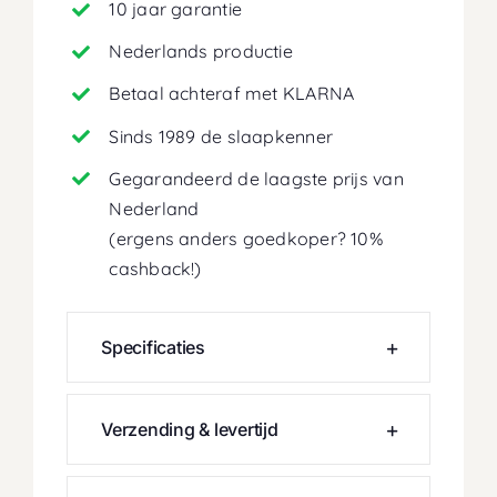
10 jaar garantie
Nederlands productie
Betaal achteraf met KLARNA
Sinds 1989 de slaapkenner
Gegarandeerd de laagste prijs van
Nederland
(ergens anders goedkoper? 10%
cashback!)
Specificaties
Verzending & levertijd