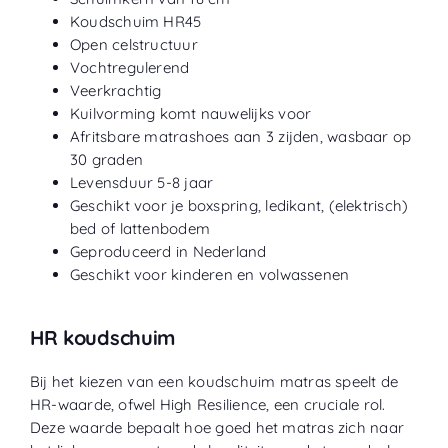
Koudschuim HR45
Open celstructuur
Vochtregulerend
Veerkrachtig
Kuilvorming komt nauwelijks voor
Afritsbare matrashoes aan 3 zijden, wasbaar op
30 graden
Levensduur 5-8 jaar
Geschikt voor je boxspring, ledikant, (elektrisch)
bed of lattenbodem
Geproduceerd in Nederland
Geschikt voor kinderen en volwassenen
HR koudschuim
Bij het kiezen van een koudschuim matras speelt de
HR-waarde, ofwel High Resilience, een cruciale rol.
Deze waarde bepaalt hoe goed het matras zich naar