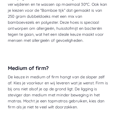
verwijderen en te wassen op maximaal 30°C. Ook kan
je kiezen voor de “
Bamboe tijk
” dat gemaakt is van
250 gram dubbeldoeks met een mix van
bamboevezels en polyester. Deze hoes is speciaal
ontworpen om allergieën, huisstofmijt en bacteriën
tegen te gaan, wat het een ideale keuze maakt voor
mensen met allergieën of gevoeligheden.
Medium of firm?
De keuze in medium of firm hangt van de slaper zelf
af. Kies je voorkeur en wij leveren wat je wenst. Firm is
bij ons niet alsof je op de grond ligt. De ligging is
steviger dan medium met minder beweging in het
matras. Mocht je een topmatras gebruiken, kies dan
firm als je niet te veel wilt doorzakken.