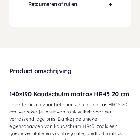
Retourneren of ruilen
Product omschrijving
140×190 Koudschuim matras HR45 20 cm
Door te kiezen voor het koudschuim matras HR45 20
cm, verzeker je jezelf van topkwaliteit voor een
verrassend lage prijs. Dankzij de unieke
eigenschappen van koudschuim HR45, zoals een
goede ventilatie en vochtregulatie, biedt dit matras