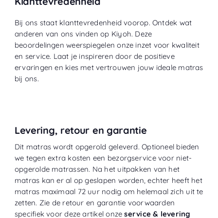
Klanttevredenheid
Bij ons staat klanttevredenheid voorop. Ontdek wat
anderen van ons vinden op
Kiyoh
. Deze
beoordelingen weerspiegelen onze inzet voor kwaliteit
en service. Laat je inspireren door de positieve
ervaringen en kies met vertrouwen jouw ideale matras
bij ons.
Levering, retour en garantie
Dit matras wordt opgerold geleverd. Optioneel bieden
we tegen extra kosten een bezorgservice voor niet-
opgerolde matrassen. Na het uitpakken van het
matras kan er al op geslapen worden, echter heeft het
matras maximaal 72 uur nodig om helemaal zich uit te
zetten. Zie de retour en garantie voorwaarden
specifiek voor deze artikel onze
service & levering