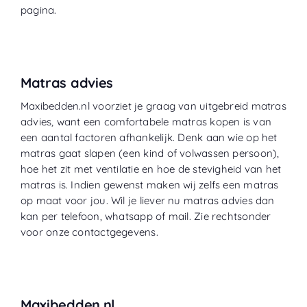
pagina.
Matras advies
Maxibedden.nl voorziet je graag van uitgebreid matras
advies, want een comfortabele matras kopen is van
een aantal factoren afhankelijk. Denk aan wie op het
matras gaat slapen (een kind of volwassen persoon),
hoe het zit met ventilatie en hoe de stevigheid van het
matras is. Indien gewenst maken wij zelfs een matras
op maat voor jou. Wil je liever nu matras advies dan
kan per telefoon, whatsapp of mail. Zie rechtsonder
voor onze contactgegevens.
Maxibedden.nl