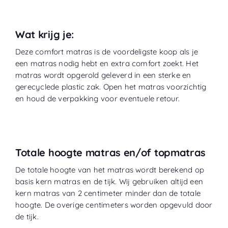
Wat krijg je:
Deze comfort matras is de voordeligste koop als je
een matras nodig hebt en extra comfort zoekt. Het
matras wordt opgerold geleverd in een sterke en
gerecyclede plastic zak. Open het matras voorzichtig
en houd de verpakking voor eventuele retour.
Totale hoogte matras en/of topmatras
De totale hoogte van het matras wordt berekend op
basis kern matras en de tijk. Wij gebruiken altijd een
kern matras van 2 centimeter minder dan de totale
hoogte. De overige centimeters worden opgevuld door
de tijk.