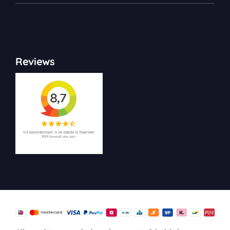
Reviews