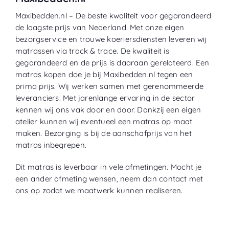
Maxibedden.nl – De beste kwaliteit voor gegarandeerd
de laagste prijs van Nederland. Met onze eigen
bezorgservice en trouwe koeriersdiensten leveren wij
matrassen via track & trace. De kwaliteit is
gegarandeerd en de prijs is daaraan gerelateerd. Een
matras kopen doe je bij Maxibedden.nl tegen een
prima prijs. Wij werken samen met gerenommeerde
leveranciers. Met jarenlange ervaring in de sector
kennen wij ons vak door en door. Dankzij een eigen
atelier kunnen wij eventueel een matras op maat
maken. Bezorging is bij de aanschafprijs van het
matras inbegrepen.
Dit matras is leverbaar in vele afmetingen. Mocht je
een ander afmeting wensen, neem dan contact met
ons op zodat we maatwerk kunnen realiseren.