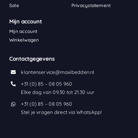
Sale
Privacystatement
Mijn account
Mijn account
Winkelwagen
Contactgegevens
klantenservice@maxibedden.nl
+31 (0) 85 – 08 05 960
Elke dag van 09.30 tot 21.30 uur
+31 (0) 85 – 08 05 960
Stel je vragen direct via WhatsApp!