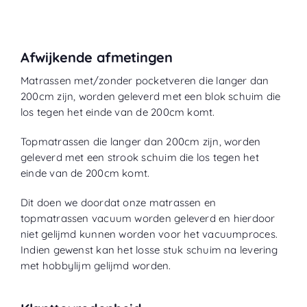
Afwijkende afmetingen
Matrassen met/zonder pocketveren die langer dan
200cm zijn, worden geleverd met een blok schuim die
los tegen het einde van de 200cm komt.
Topmatrassen die langer dan 200cm zijn, worden
geleverd met een strook schuim die los tegen het
einde van de 200cm komt.
Dit doen we doordat onze matrassen en
topmatrassen vacuum worden geleverd en hierdoor
niet gelijmd kunnen worden voor het vacuumproces.
Indien gewenst kan het losse stuk schuim na levering
met hobbylijm gelijmd worden.