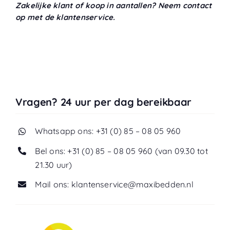
Zakelijke klant of koop in aantallen? Neem contact
op met de klantenservice.
Vragen? 24 uur per dag bereikbaar
Whatsapp ons: +31 (0) 85 – 08 05 960
Bel ons: +31 (0) 85 – 08 05 960 (van 09.30 tot
21.30 uur)
Mail ons: klantenservice@maxibedden.nl