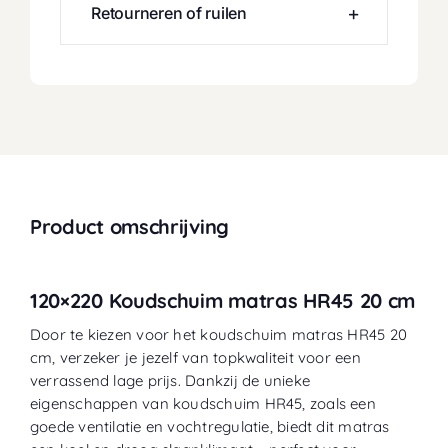
Retourneren of ruilen
Product omschrijving
120×220 Koudschuim matras HR45 20 cm
Door te kiezen voor het koudschuim matras HR45 20
cm, verzeker je jezelf van topkwaliteit voor een
verrassend lage prijs. Dankzij de unieke
eigenschappen van koudschuim HR45, zoals een
goede ventilatie en vochtregulatie, biedt dit matras