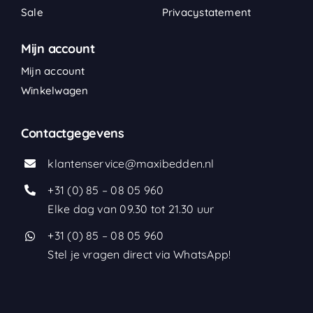
Sale
Privacystatement
Mijn account
Mijn account
Winkelwagen
Contactgegevens
klantenservice@maxibedden.nl
+31 (0) 85 – 08 05 960
Elke dag van 09.30 tot 21.30 uur
+31 (0) 85 – 08 05 960
Stel je vragen direct via WhatsApp!