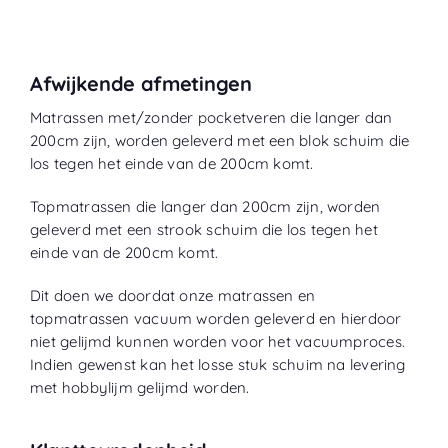
Afwijkende afmetingen
Matrassen met/zonder pocketveren die langer dan
200cm zijn, worden geleverd met een blok schuim die
los tegen het einde van de 200cm komt.
Topmatrassen die langer dan 200cm zijn, worden
geleverd met een strook schuim die los tegen het
einde van de 200cm komt.
Dit doen we doordat onze matrassen en
topmatrassen vacuum worden geleverd en hierdoor
niet gelijmd kunnen worden voor het vacuumproces.
Indien gewenst kan het losse stuk schuim na levering
met hobbylijm gelijmd worden.