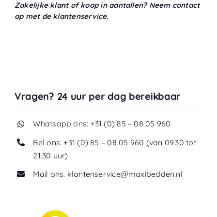
Zakelijke klant of koop in aantallen? Neem contact
op met de klantenservice.
Vragen? 24 uur per dag bereikbaar
Whatsapp ons: +31 (0) 85 – 08 05 960
Bel ons: +31 (0) 85 – 08 05 960 (van 09.30 tot
21.30 uur)
Mail ons: klantenservice@maxibedden.nl