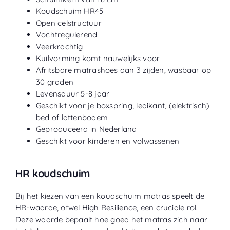
Koudschuim HR45
Open celstructuur
Vochtregulerend
Veerkrachtig
Kuilvorming komt nauwelijks voor
Afritsbare matrashoes aan 3 zijden, wasbaar op
30 graden
Levensduur 5-8 jaar
Geschikt voor je boxspring, ledikant, (elektrisch)
bed of lattenbodem
Geproduceerd in Nederland
Geschikt voor kinderen en volwassenen
HR koudschuim
Bij het kiezen van een koudschuim matras speelt de
HR-waarde, ofwel High Resilience, een cruciale rol.
Deze waarde bepaalt hoe goed het matras zich naar