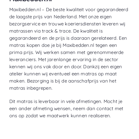
Maxibedden.nl – De beste kwaliteit voor gegarandeerd
de laagste prijs van Nederland. Met onze eigen
bezorgservice en trouwe koeriersdiensten leveren wij
matrassen via track & trace. De kwaliteit is
gegarandeerd en de prijs is daaraan gerelateerd. Een
matras kopen doe je bij Maxibedden.nl tegen een
prima prijs. Wij werken samen met gerenommeerde
leveranciers. Met jarenlange ervaring in de sector
kennen wij ons vak door en door. Dankzij een eigen
atelier kunnen wij eventueel een matras op maat
maken. Bezorging is bij de aanschafprijs van het
matras inbegrepen.
Dit matras is leverbaar in vele afmetingen. Mocht je
een ander afmeting wensen, neem dan contact met
ons op zodat we maatwerk kunnen realiseren.