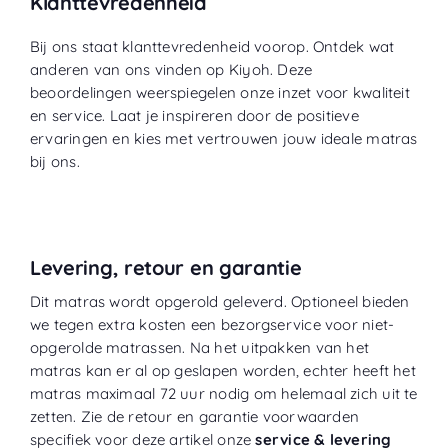
Klanttevredenheid
Bij ons staat klanttevredenheid voorop. Ontdek wat
anderen van ons vinden op
Kiyoh
. Deze
beoordelingen weerspiegelen onze inzet voor kwaliteit
en service. Laat je inspireren door de positieve
ervaringen en kies met vertrouwen jouw ideale matras
bij ons.
Levering, retour en garantie
Dit matras wordt opgerold geleverd. Optioneel bieden
we tegen extra kosten een bezorgservice voor niet-
opgerolde matrassen. Na het uitpakken van het
matras kan er al op geslapen worden, echter heeft het
matras maximaal 72 uur nodig om helemaal zich uit te
zetten. Zie de retour en garantie voorwaarden
specifiek voor deze artikel onze
service & levering