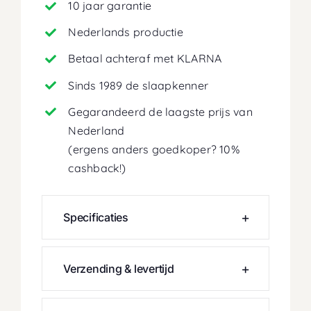
10 jaar garantie
Nederlands productie
Betaal achteraf met KLARNA
Sinds 1989 de slaapkenner
Gegarandeerd de laagste prijs van
Nederland
(ergens anders goedkoper? 10%
cashback!)
Specificaties
Verzending & levertijd