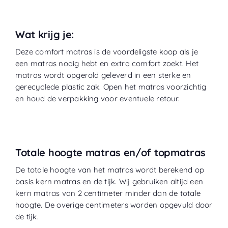
Wat krijg je:
Deze comfort matras is de voordeligste koop als je
een matras nodig hebt en extra comfort zoekt. Het
matras wordt opgerold geleverd in een sterke en
gerecyclede plastic zak. Open het matras voorzichtig
en houd de verpakking voor eventuele retour.
Totale hoogte matras en/of topmatras
De totale hoogte van het matras wordt berekend op
basis kern matras en de tijk. Wij gebruiken altijd een
kern matras van 2 centimeter minder dan de totale
hoogte. De overige centimeters worden opgevuld door
de tijk.