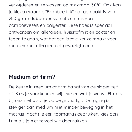
verwijderen en te wassen op maximaal 30°C. Ook kan
je kiezen voor de “
Bamboe tijk
” dat gemaakt is van
250 gram dubbeldoeks met een mix van
bamboevezels en polyester. Deze hoes is speciaal
ontworpen om allergieën, huisstofmijt en bacteriën
tegen te gaan, wat het een ideale keuze maakt voor
mensen met allergieën of gevoeligheden.
Medium of firm?
De keuze in medium of firm hangt van de slaper zelf
af. Kies je voorkeur en wij leveren wat je wenst. Firm is
bij ons niet alsof je op de grond ligt. De ligging is
steviger dan medium met minder beweging in het
matras. Mocht je een topmatras gebruiken, kies dan
firm als je niet te veel wilt doorzakken.