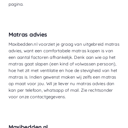
pagina.
Matras advies
Maxibedden.nl voorziet je graag van uitgebreid matras
advies, want een comfortabele matras kopen is van
een aantal factoren afhankelijk. Denk aan wie op het
matras gaat slapen (een kind of volwassen persoon),
hoe het zit met ventilatie en hoe de stevigheid van het
matras is. Indien gewenst maken wij zelfs een matras
op maat voor jou. Wil je liever nu matras advies dan
kan per telefoon, whatsapp of mail. Zie rechtsonder
voor onze contactgegevens.
Maxibedden.nl