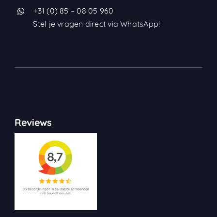
+31 (0) 85 – 08 05 960
Stel je vragen direct via WhatsApp!
Reviews