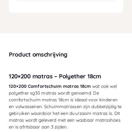
Product omschrijving
120×200 matras – Polyether 18cm
120×200 Comfortschuim matras 18cm
wat ook wel
polyether sg30 matras wordt genoemd. De
comfortschuim matras 18cm is ideaal voor
kinderen
en volwassenen. Schuimmatrassen zijn dubbelzijdig te
gebruiken waardoor het een duurzaam matras is. Dit
matras wordt
geleverd met een wasbaar matrashoes
en is afritsbaar aan 3 zijden.