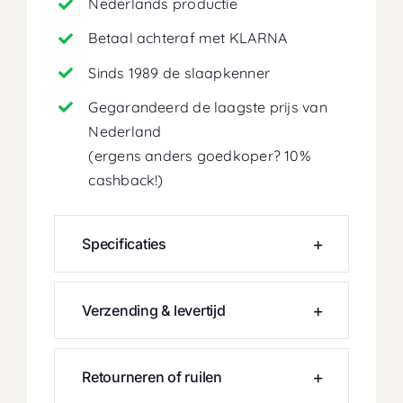
Nederlands productie
Betaal achteraf met KLARNA
Sinds 1989 de slaapkenner
Gegarandeerd de laagste prijs van
Nederland
(ergens anders goedkoper? 10%
cashback!)
Specificaties
Verzending & levertijd
Retourneren of ruilen