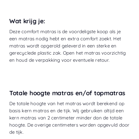
Wat krijg je:
Deze comfort matras is de voordeligste koop als je
een matras nodig hebt en extra comfort zoekt. Het
matras wordt opgerold geleverd in een sterke en
gerecyclede plastic zak. Open het matras voorzichtig
en houd de verpakking voor eventuele retour.
Totale hoogte matras en/of topmatras
De totale hoogte van het matras wordt berekend op
basis kern matras en de tijk. Wij gebruiken altijd een
kern matras van 2 centimeter minder dan de totale
hoogte. De overige centimeters worden opgevuld door
de tijk.