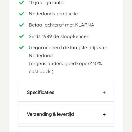
10 jaar garantie
Nederlands productie
Betaal achteraf met KLARNA
Sinds 1989 de slaapkenner
Gegarandeerd de laagste prijs van
Nederland
(ergens anders goedkoper? 10%
cashback!)
Specificaties
Verzending & levertijd