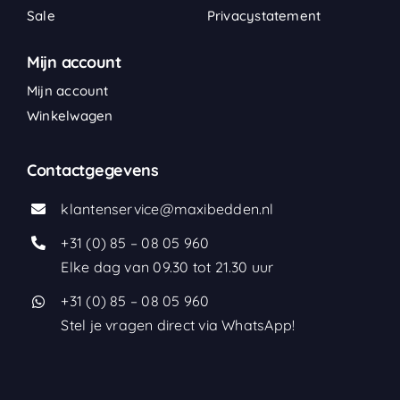
Sale
Privacystatement
Mijn account
Mijn account
Winkelwagen
Contactgegevens
klantenservice@maxibedden.nl
+31 (0) 85 – 08 05 960
Elke dag van 09.30 tot 21.30 uur
+31 (0) 85 – 08 05 960
Stel je vragen direct via WhatsApp!