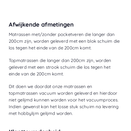
Afwijkende afmetingen
Matrassen met/zonder pocketveren die langer dan
200cm zijn, worden geleverd met een blok schuim die
los tegen het einde van de 200cm komt.
Topmatrassen die langer dan 200cm zijn, worden
geleverd met een strook schuim die los tegen het
einde van de 200cm komt.
Dit doen we doordat onze matrassen en
topmatrassen vacuum worden geleverd en hierdoor
niet gelijmd kunnen worden voor het vacuumproces.
Indien gewenst kan het losse stuk schuim na levering
met hobbylijm gelijmd worden.