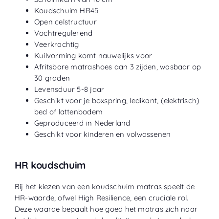
Koudschuim HR45
Open celstructuur
Vochtregulerend
Veerkrachtig
Kuilvorming komt nauwelijks voor
Afritsbare matrashoes aan 3 zijden, wasbaar op
30 graden
Levensduur 5-8 jaar
Geschikt voor je boxspring, ledikant, (elektrisch)
bed of lattenbodem
Geproduceerd in Nederland
Geschikt voor kinderen en volwassenen
HR koudschuim
Bij het kiezen van een koudschuim matras speelt de
HR-waarde, ofwel High Resilience, een cruciale rol.
Deze waarde bepaalt hoe goed het matras zich naar