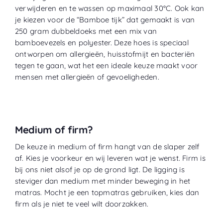
verwijderen en te wassen op maximaal 30°C. Ook kan
je kiezen voor de “
Bamboe tijk
” dat gemaakt is van
250 gram dubbeldoeks met een mix van
bamboevezels en polyester. Deze hoes is speciaal
ontworpen om allergieën, huisstofmijt en bacteriën
tegen te gaan, wat het een ideale keuze maakt voor
mensen met allergieën of gevoeligheden.
Medium of firm?
De keuze in medium of firm hangt van de slaper zelf
af. Kies je voorkeur en wij leveren wat je wenst. Firm is
bij ons niet alsof je op de grond ligt. De ligging is
steviger dan medium met minder beweging in het
matras. Mocht je een topmatras gebruiken, kies dan
firm als je niet te veel wilt doorzakken.