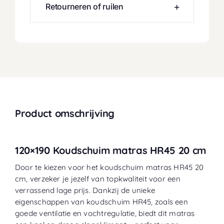
Retourneren of ruilen
Product omschrijving
120×190 Koudschuim matras HR45 20 cm
Door te kiezen voor het koudschuim matras HR45 20
cm, verzeker je jezelf van topkwaliteit voor een
verrassend lage prijs. Dankzij de unieke
eigenschappen van koudschuim HR45, zoals een
goede ventilatie en vochtregulatie, biedt dit matras