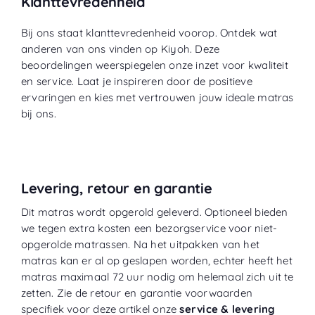
Klanttevredenheid
Bij ons staat klanttevredenheid voorop. Ontdek wat
anderen van ons vinden op
Kiyoh
. Deze
beoordelingen weerspiegelen onze inzet voor kwaliteit
en service. Laat je inspireren door de positieve
ervaringen en kies met vertrouwen jouw ideale matras
bij ons.
Levering, retour en garantie
Dit matras wordt opgerold geleverd. Optioneel bieden
we tegen extra kosten een bezorgservice voor niet-
opgerolde matrassen. Na het uitpakken van het
matras kan er al op geslapen worden, echter heeft het
matras maximaal 72 uur nodig om helemaal zich uit te
zetten. Zie de retour en garantie voorwaarden
specifiek voor deze artikel onze
service & levering