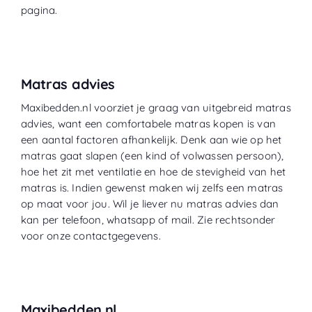
pagina.
Matras advies
Maxibedden.nl voorziet je graag van uitgebreid matras
advies, want een comfortabele matras kopen is van
een aantal factoren afhankelijk. Denk aan wie op het
matras gaat slapen (een kind of volwassen persoon),
hoe het zit met ventilatie en hoe de stevigheid van het
matras is. Indien gewenst maken wij zelfs een matras
op maat voor jou. Wil je liever nu matras advies dan
kan per telefoon, whatsapp of mail. Zie rechtsonder
voor onze contactgegevens.
Maxibedden.nl