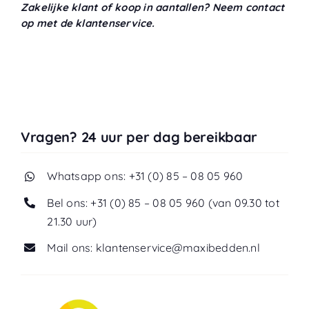
Zakelijke klant of koop in aantallen? Neem contact
op met de klantenservice.
Vragen? 24 uur per dag bereikbaar
Whatsapp ons: +31 (0) 85 – 08 05 960
Bel ons: +31 (0) 85 – 08 05 960 (van 09.30 tot
21.30 uur)
Mail ons: klantenservice@maxibedden.nl