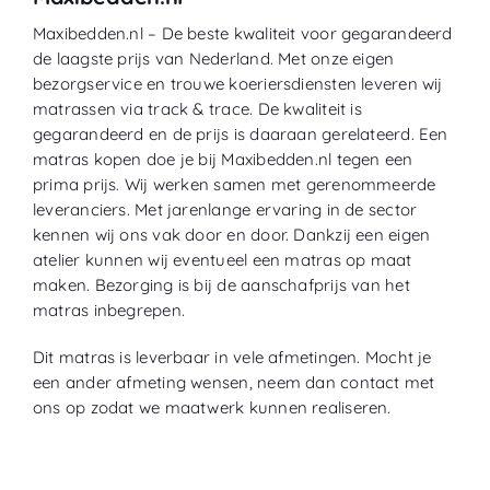
Maxibedden.nl – De beste kwaliteit voor gegarandeerd
de laagste prijs van Nederland. Met onze eigen
bezorgservice en trouwe koeriersdiensten leveren wij
matrassen via track & trace. De kwaliteit is
gegarandeerd en de prijs is daaraan gerelateerd. Een
matras kopen doe je bij Maxibedden.nl tegen een
prima prijs. Wij werken samen met gerenommeerde
leveranciers. Met jarenlange ervaring in de sector
kennen wij ons vak door en door. Dankzij een eigen
atelier kunnen wij eventueel een matras op maat
maken. Bezorging is bij de aanschafprijs van het
matras inbegrepen.
Dit matras is leverbaar in vele afmetingen. Mocht je
een ander afmeting wensen, neem dan contact met
ons op zodat we maatwerk kunnen realiseren.