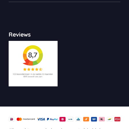
Reviews