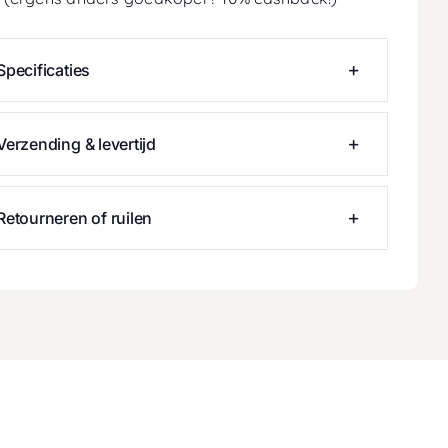
Specificaties
Verzending & levertijd
Retourneren of ruilen