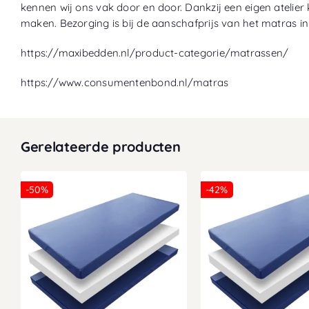
kennen wij ons vak door en door. Dankzij een eigen atelier
maken. Bezorging is bij de aanschafprijs van het matras i
https://maxibedden.nl/product-categorie/matrassen/
https://www.consumentenbond.nl/matras
Gerelateerde producten
-50%
-42%