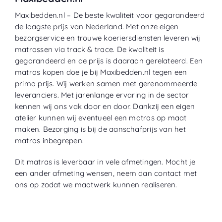
Maxibedden.nl – De beste kwaliteit voor gegarandeerd
de laagste prijs van Nederland. Met onze eigen
bezorgservice en trouwe koeriersdiensten leveren wij
matrassen via track & trace. De kwaliteit is
gegarandeerd en de prijs is daaraan gerelateerd. Een
matras kopen doe je bij Maxibedden.nl tegen een
prima prijs. Wij werken samen met gerenommeerde
leveranciers. Met jarenlange ervaring in de sector
kennen wij ons vak door en door. Dankzij een eigen
atelier kunnen wij eventueel een matras op maat
maken. Bezorging is bij de aanschafprijs van het
matras inbegrepen.
Dit matras is leverbaar in vele afmetingen. Mocht je
een ander afmeting wensen, neem dan contact met
ons op zodat we maatwerk kunnen realiseren.