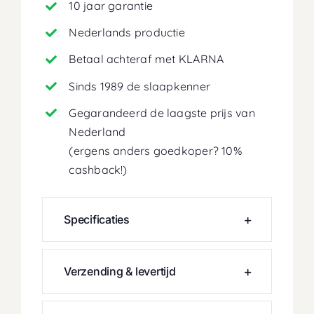
10 jaar garantie
Nederlands productie
Betaal achteraf met KLARNA
Sinds 1989 de slaapkenner
Gegarandeerd de laagste prijs van
Nederland
(ergens anders goedkoper? 10%
cashback!)
Specificaties
Verzending & levertijd