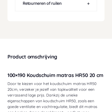
Retourneren of ruilen
Product omschrijving
100×190 Koudschuim matras HR50 20 cm
Door te kiezen voor het koudschuim matras HR50
20cm, verzeker je jezelf van topkwaliteit voor een
verrassend lage prijs. Dankzij de unieke
eigenschappen van koudschuim HR50, zoals een
goede ventilatie en vochtregulatie, biedt dit matras