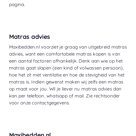
pagina.
Matras advies
Maxibedden.nl voorziet je graag van uitgebreid matras
advies, want een comfortabele matras kopen is van
een aantal factoren afhankelijk. Denk aan wie op het
matras gaat slapen (een kind of volwassen persoon),
hoe het zit met ventilatie en hoe de stevigheid van het
matras is. Indien gewenst maken wij zelfs een matras
op maat voor jou. Wil je liever nu matras advies dan
kan per telefoon, whatsapp of mail. Zie rechtsonder
voor onze contactgegevens.
Maxibedden.nl