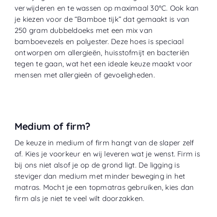
verwijderen en te wassen op maximaal 30°C. Ook kan
je kiezen voor de “
Bamboe tijk
” dat gemaakt is van
250 gram dubbeldoeks met een mix van
bamboevezels en polyester. Deze hoes is speciaal
ontworpen om allergieën, huisstofmijt en bacteriën
tegen te gaan, wat het een ideale keuze maakt voor
mensen met allergieën of gevoeligheden.
Medium of firm?
De keuze in medium of firm hangt van de slaper zelf
af. Kies je voorkeur en wij leveren wat je wenst. Firm is
bij ons niet alsof je op de grond ligt. De ligging is
steviger dan medium met minder beweging in het
matras. Mocht je een topmatras gebruiken, kies dan
firm als je niet te veel wilt doorzakken.