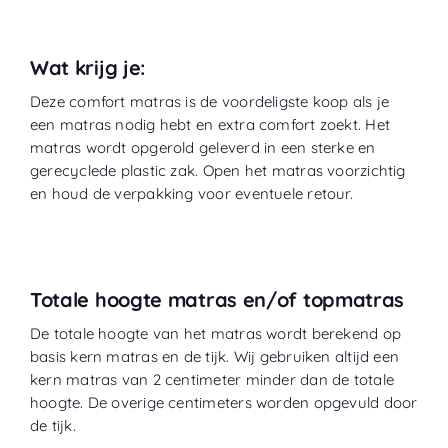
Wat krijg je:
Deze comfort matras is de voordeligste koop als je
een matras nodig hebt en extra comfort zoekt. Het
matras wordt opgerold geleverd in een sterke en
gerecyclede plastic zak. Open het matras voorzichtig
en houd de verpakking voor eventuele retour.
Totale hoogte matras en/of topmatras
De totale hoogte van het matras wordt berekend op
basis kern matras en de tijk. Wij gebruiken altijd een
kern matras van 2 centimeter minder dan de totale
hoogte. De overige centimeters worden opgevuld door
de tijk.