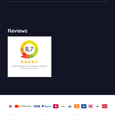
Reviews