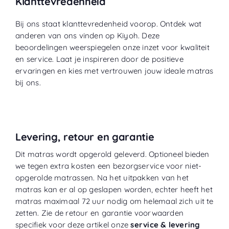
Klanttevredenheid
Bij ons staat klanttevredenheid voorop. Ontdek wat
anderen van ons vinden op
Kiyoh
. Deze
beoordelingen weerspiegelen onze inzet voor kwaliteit
en service. Laat je inspireren door de positieve
ervaringen en kies met vertrouwen jouw ideale matras
bij ons.
Levering, retour en garantie
Dit matras wordt opgerold geleverd. Optioneel bieden
we tegen extra kosten een bezorgservice voor niet-
opgerolde matrassen. Na het uitpakken van het
matras kan er al op geslapen worden, echter heeft het
matras maximaal 72 uur nodig om helemaal zich uit te
zetten. Zie de retour en garantie voorwaarden
specifiek voor deze artikel onze
service & levering