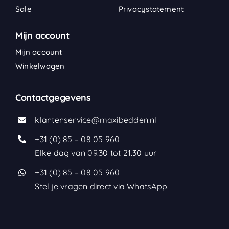
Sale
Privacystatement
Mijn account
Mijn account
Winkelwagen
Contactgegevens
klantenservice@maxibedden.nl
+31 (0) 85 – 08 05 960
Elke dag van 09.30 tot 21.30 uur
+31 (0) 85 – 08 05 960
Stel je vragen direct via WhatsApp!