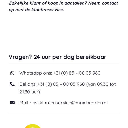
Zakelijke klant of koop in aantallen? Neem contact
op met de klantenservice.
Vragen? 24 uur per dag bereikbaar
Whatsapp ons: +31 (0) 85 – 08 05 960
Bel ons: +31 (0) 85 – 08 05 960 (van 09.30 tot
21.30 uur)
Mail ons: klantenservice@maxibedden.nl