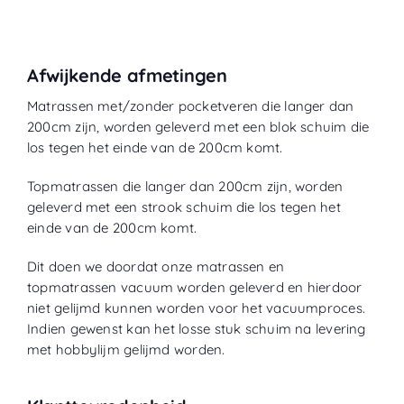
Afwijkende afmetingen
Matrassen met/zonder pocketveren die langer dan
200cm zijn, worden geleverd met een blok schuim die
los tegen het einde van de 200cm komt.
Topmatrassen die langer dan 200cm zijn, worden
geleverd met een strook schuim die los tegen het
einde van de 200cm komt.
Dit doen we doordat onze matrassen en
topmatrassen vacuum worden geleverd en hierdoor
niet gelijmd kunnen worden voor het vacuumproces.
Indien gewenst kan het losse stuk schuim na levering
met hobbylijm gelijmd worden.