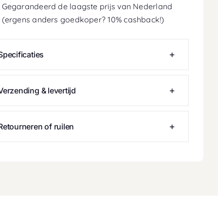
Gegarandeerd de laagste prijs van Nederland
(ergens anders goedkoper? 10% cashback!)
Specificaties
Verzending & levertijd
Retourneren of ruilen