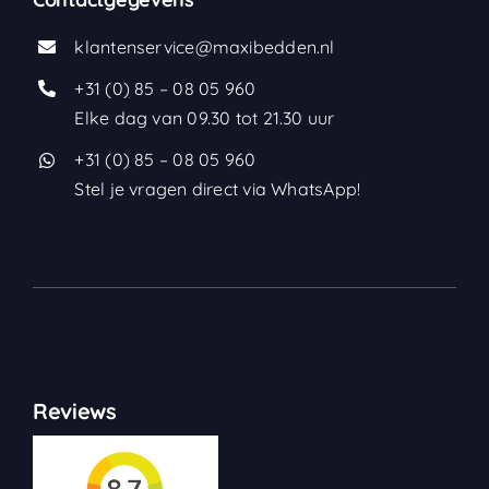
klantenservice@maxibedden.nl
+31 (0) 85 – 08 05 960
Elke dag van 09.30 tot 21.30 uur
+31 (0) 85 – 08 05 960
Stel je vragen direct via WhatsApp!
Reviews