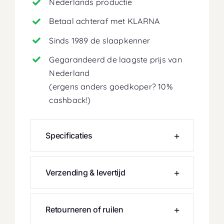
Nederlands productie
Betaal achteraf met KLARNA
Sinds 1989 de slaapkenner
Gegarandeerd de laagste prijs van
Nederland
(ergens anders goedkoper? 10%
cashback!)
Specificaties
Verzending & levertijd
Retourneren of ruilen