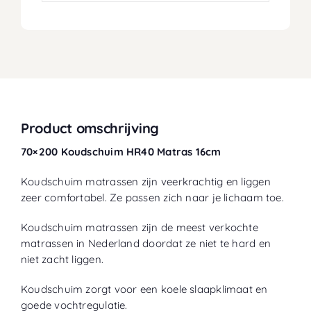
Product omschrijving
70×200 Koudschuim HR40 Matras 16cm
Koudschuim matrassen zijn veerkrachtig en liggen
zeer comfortabel. Ze passen zich naar je lichaam toe.
Koudschuim matrassen zijn de meest verkochte
matrassen in Nederland doordat ze niet te hard en
niet zacht liggen.
Koudschuim zorgt voor een koele slaapklimaat en
goede vochtregulatie.