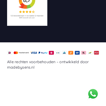
Alle rechten voorbehouden –
ontwikkeld door
madebysens.nl