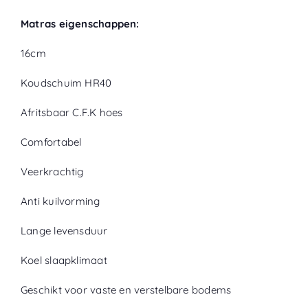
Matras eigenschappen:
16cm
Koudschuim HR40
Afritsbaar C.F.K hoes
Comfortabel
Veerkrachtig
Anti kuilvorming
Lange levensduur
Koel slaapklimaat
Geschikt voor vaste en verstelbare bodems