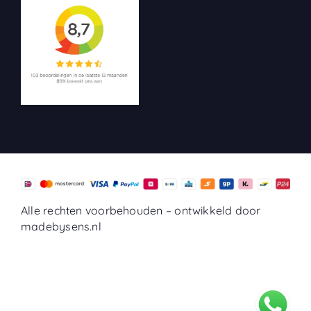
Alle rechten voorbehouden –
ontwikkeld door
madebysens.nl