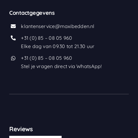
Contactgegevens
klantenservice@maxibedden.nl
+31 (0) 85 – 08 05 960
Elke dag van 09.30 tot 21.30 uur
+31 (0) 85 – 08 05 960
Stel je vragen direct via WhatsApp!
Reviews