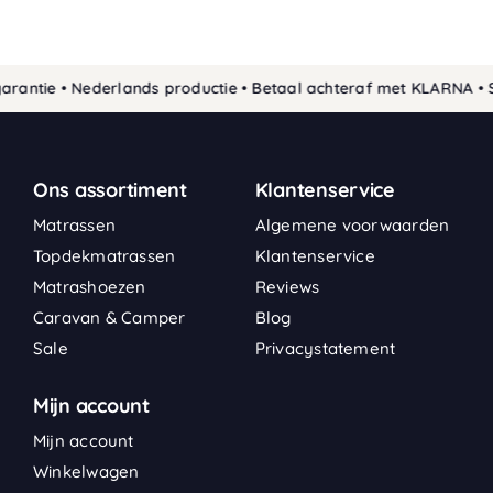
antie • Nederlands productie • Betaal achteraf met KLARNA • Si
Ons assortiment
Klantenservice
Matrassen
Algemene voorwaarden
Topdekmatrassen
Klantenservice
Matrashoezen
Reviews
Caravan & Camper
Blog
Sale
Privacystatement
Mijn account
Mijn account
Winkelwagen