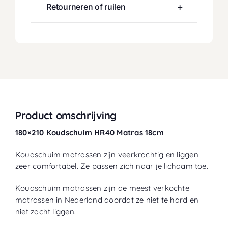
Retourneren of ruilen
Product omschrijving
180×210 Koudschuim HR40 Matras 18cm
Koudschuim matrassen zijn veerkrachtig en liggen
zeer comfortabel. Ze passen zich naar je lichaam toe.
Koudschuim matrassen zijn de meest verkochte
matrassen in Nederland doordat ze niet te hard en
niet zacht liggen.