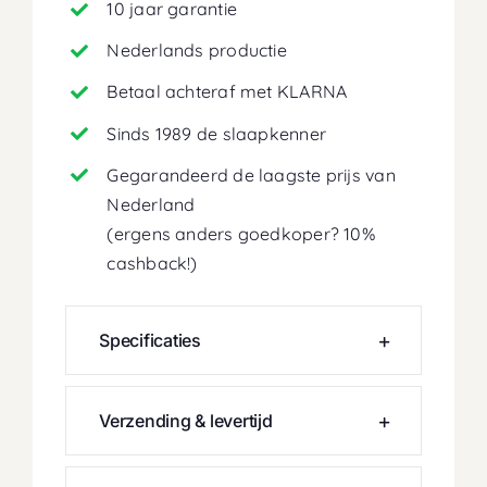
10 jaar garantie
Nederlands productie
Betaal achteraf met KLARNA
Sinds 1989 de slaapkenner
Gegarandeerd de laagste prijs van
Nederland
(ergens anders goedkoper? 10%
cashback!)
Specificaties
Verzending & levertijd