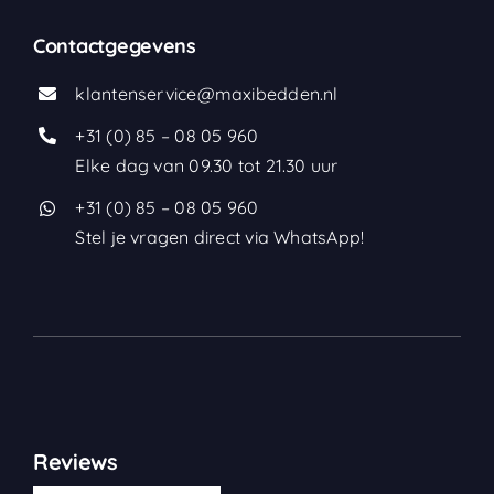
Contactgegevens
klantenservice@maxibedden.nl
+31 (0) 85 – 08 05 960
Elke dag van 09.30 tot 21.30 uur
+31 (0) 85 – 08 05 960
Stel je vragen direct via WhatsApp!
Reviews