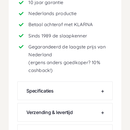
10 jaar garantie
Nederlands productie
Betaal achteraf met KLARNA
Sinds 1989 de slaapkenner
Gegarandeerd de laagste prijs van
Nederland
(ergens anders goedkoper? 10%
cashback!)
Specificaties
Verzending & levertijd