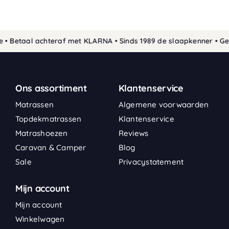
• Betaal achteraf met KLARNA • Sinds 1989 de slaapkenner • Geg
Ons assortiment
Klantenservice
Matrassen
Algemene voorwaarden
Topdekmatrassen
Klantenservice
Matrashoezen
Reviews
Caravan & Camper
Blog
Sale
Privacystatement
Mijn account
Mijn account
Winkelwagen