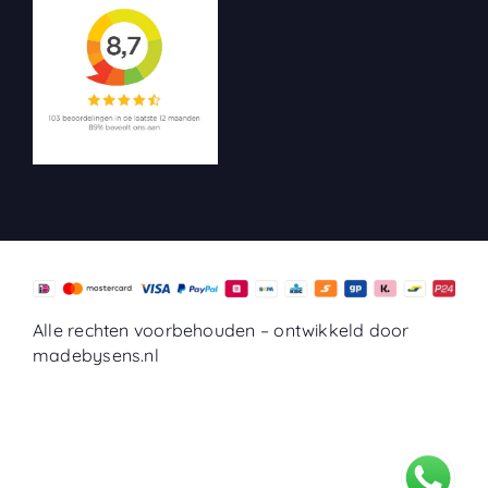
Alle rechten voorbehouden –
ontwikkeld door
madebysens.nl