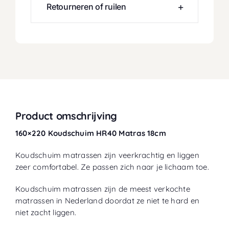
Retourneren of ruilen
Product omschrijving
160×220 Koudschuim HR40 Matras 18cm
Koudschuim matrassen zijn veerkrachtig en liggen
zeer comfortabel. Ze passen zich naar je lichaam toe.
Koudschuim matrassen zijn de meest verkochte
matrassen in Nederland doordat ze niet te hard en
niet zacht liggen.