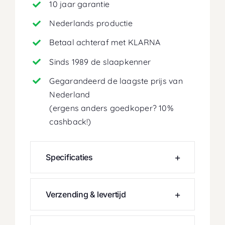
10 jaar garantie
Nederlands productie
Betaal achteraf met KLARNA
Sinds 1989 de slaapkenner
Gegarandeerd de laagste prijs van
Nederland
(ergens anders goedkoper? 10%
cashback!)
Specificaties
Verzending & levertijd