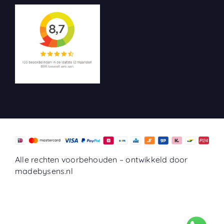
Alle rechten voorbehouden –
ontwikkeld door
madebysens.nl