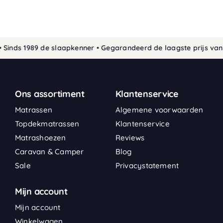
Sinds 1989 de slaapkenner • Gegarandeerd de laagste prijs van 
Ons assortiment
Klantenservice
Matrassen
Algemene voorwaarden
Topdekmatrassen
Klantenservice
Matrashoezen
Reviews
Caravan & Camper
Blog
Sale
Privacystatement
Mijn account
Mijn account
Winkelwagen