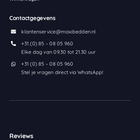
Contactgegevens
klantenservice@maxibedden.nl
+31 (0) 85 – 08 05 960
Elke dag van 09.30 tot 21.30 uur
+31 (0) 85 – 08 05 960
Stel je vragen direct via WhatsApp!
Reviews