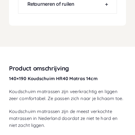
Retourneren of ruilen
Product omschrijving
140×190 Koudschuim HR40 Matras 14cm
Koudschuim matrassen zijn veerkrachtig en liggen
zeer comfortabel. Ze passen zich naar je lichaam toe.
Koudschuim matrassen zijn de meest verkochte
matrassen in Nederland doordat ze niet te hard en
niet zacht liggen.