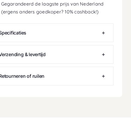
Gegarandeerd de laagste prijs van Nederland
(ergens anders goedkoper? 10% cashback!)
Specificaties
Verzending & levertijd
Retourneren of ruilen