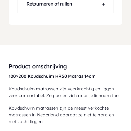
Retourneren of ruilen
Product omschrijving
100×200 Koudschuim HR50 Matras 14cm
Koudschuim matrassen zijn veerkrachtig en liggen
zeer comfortabel. Ze passen zich naar je lichaam toe.
Koudschuim matrassen zijn de meest verkochte
matrassen in Nederland doordat ze niet te hard en
niet zacht liggen.