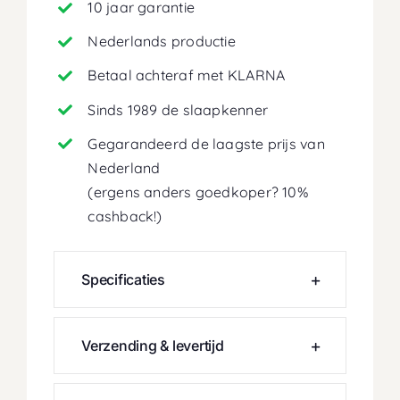
10 jaar garantie
Nederlands productie
Betaal achteraf met KLARNA
Sinds 1989 de slaapkenner
Gegarandeerd de laagste prijs van
Nederland
(ergens anders goedkoper? 10%
cashback!)
Specificaties
Verzending & levertijd