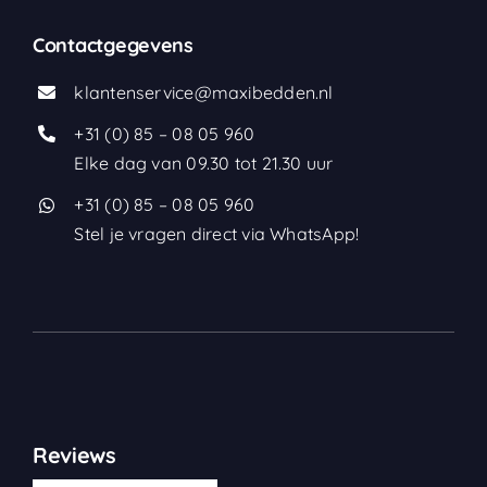
Contactgegevens
klantenservice@maxibedden.nl
+31 (0) 85 – 08 05 960
Elke dag van 09.30 tot 21.30 uur
+31 (0) 85 – 08 05 960
Stel je vragen direct via WhatsApp!
Reviews