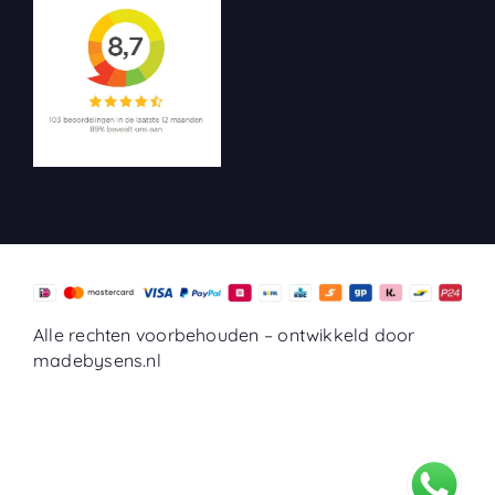
Alle rechten voorbehouden –
ontwikkeld door
madebysens.nl