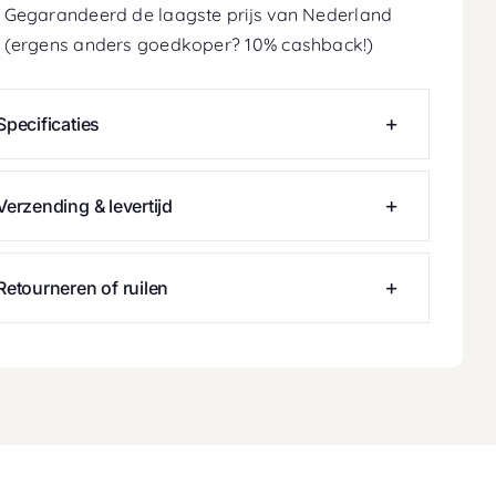
Gegarandeerd de laagste prijs van Nederland
(ergens anders goedkoper? 10% cashback!)
Specificaties
Verzending & levertijd
Retourneren of ruilen