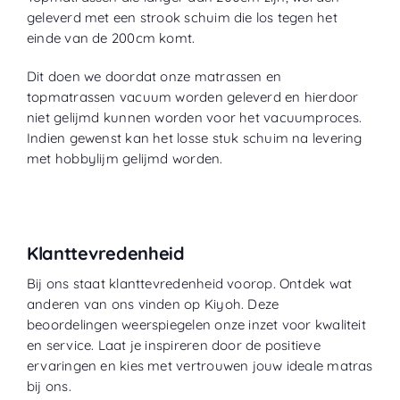
geleverd met een strook schuim die los tegen het
einde van de 200cm komt.
Dit doen we doordat onze matrassen en
topmatrassen vacuum worden geleverd en hierdoor
niet gelijmd kunnen worden voor het vacuumproces.
Indien gewenst kan het losse stuk schuim na levering
met hobbylijm gelijmd worden.
Klanttevredenheid
Bij ons staat klanttevredenheid voorop. Ontdek wat
anderen van ons vinden op
Kiyoh
. Deze
beoordelingen weerspiegelen onze inzet voor kwaliteit
en service. Laat je inspireren door de positieve
ervaringen en kies met vertrouwen jouw ideale matras
bij ons.