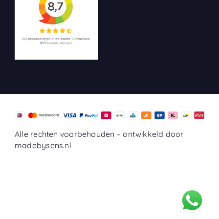
Alle rechten voorbehouden –
ontwikkeld door
madebysens.nl