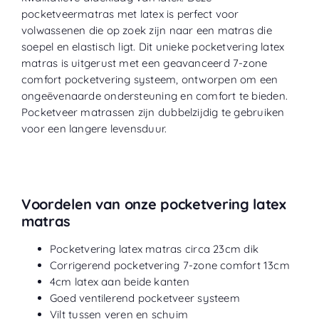
pocketveermatras met latex is perfect voor
volwassenen die op zoek zijn naar een matras die
soepel en elastisch ligt. Dit unieke pocketvering latex
matras is uitgerust met een geavanceerd 7-zone
comfort pocketvering systeem, ontworpen om een
ongeëvenaarde ondersteuning en comfort te bieden.
Pocketveer matrassen zijn dubbelzijdig te gebruiken
voor een langere levensduur.
Voordelen van onze pocketvering latex
matras
Pocketvering latex matras circa 23cm dik
Corrigerend pocketvering 7-zone comfort 13cm
4cm latex aan beide kanten
Goed ventilerend pocketveer systeem
Vilt tussen veren en schuim