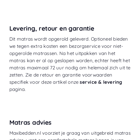
Levering, retour en garantie
Dit matras wordt opgerold geleverd. Optioneel bieden
we tegen extra kosten een bezorgservice voor niet-
opgerolde matrassen. Na het uitpakken van het
matras kan er al op geslapen worden, echter heeft het
matras maximaal 72 uur nodig om helemaal zich uit te
zetten. Zie de retour en garantie voorwaarden
specifiek voor deze artikel onze
service & levering
pagina.
Matras advies
Maxibedden.nl voorziet je graag van uitgebreid matras