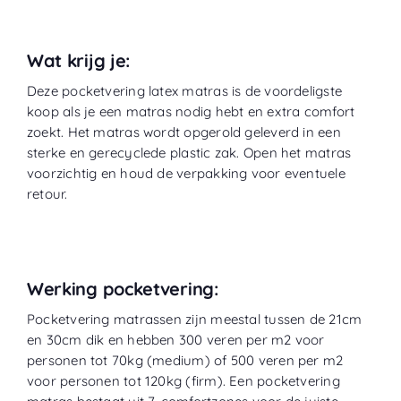
Wat krijg je:
Deze pocketvering latex matras is de voordeligste
koop als je een matras nodig hebt en extra comfort
zoekt. Het matras wordt opgerold geleverd in een
sterke en gerecyclede plastic zak. Open het matras
voorzichtig en houd de verpakking voor eventuele
retour.
Werking pocketvering:
Pocketvering matrassen zijn meestal tussen de 21cm
en 30cm dik en hebben 300 veren per m2 voor
personen tot 70kg (medium) of 500 veren per m2
voor personen tot 120kg (firm). Een pocketvering