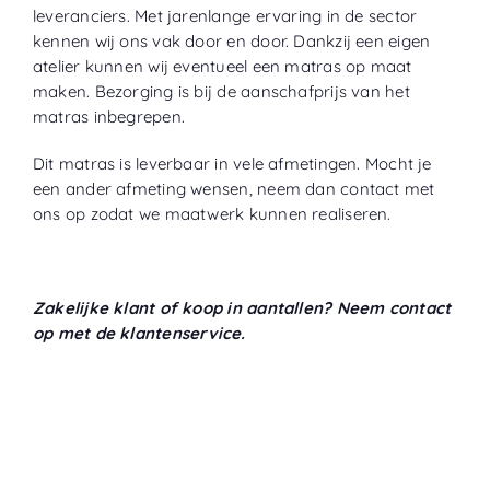
leveranciers. Met jarenlange ervaring in de sector
kennen wij ons vak door en door. Dankzij een eigen
atelier kunnen wij eventueel een matras op maat
maken. Bezorging is bij de aanschafprijs van het
matras inbegrepen.
Dit matras is leverbaar in vele afmetingen. Mocht je
een ander afmeting wensen, neem dan contact met
ons op zodat we maatwerk kunnen realiseren.
Zakelijke klant of koop in aantallen? Neem contact
op met de klantenservice.