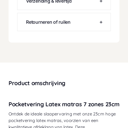
Verzending & levertijd
Retourneren of ruilen
Product omschrijving
Pocketvering Latex matras 7 zones 23cm
Ontdek de ideale slaapervaring met onze 23cm hoge
pocketvering latex matras, voorzien van een
kwalitatieve afdeklaag van latex. Deze