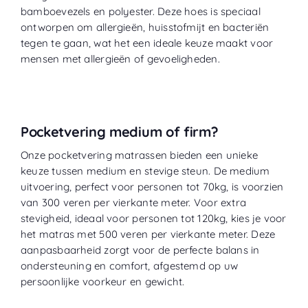
bamboevezels en polyester. Deze hoes is speciaal
ontworpen om allergieën, huisstofmijt en bacteriën
tegen te gaan, wat het een ideale keuze maakt voor
mensen met allergieën of gevoeligheden.
Pocketvering medium of firm?
Onze pocketvering matrassen bieden een unieke
keuze tussen medium en stevige steun. De medium
uitvoering, perfect voor personen tot 70kg, is voorzien
van 300 veren per vierkante meter. Voor extra
stevigheid, ideaal voor personen tot 120kg, kies je voor
het matras met 500 veren per vierkante meter. Deze
aanpasbaarheid zorgt voor de perfecte balans in
ondersteuning en comfort, afgestemd op uw
persoonlijke voorkeur en gewicht.