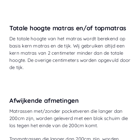
Totale hoogte matras en/of topmatras
De totale hoogte van het matras wordt berekend op
basis kern matras en de tijk. Wij gebruiken altijd een
kern matras van 2 centimeter minder dan de totale
hoogte. De overige centimeters worden opgevuld door
de tijk.
Afwijkende afmetingen
Matrassen met/zonder pocketveren die langer dan
200cm zijn, worden geleverd met een blok schuim die
los tegen het einde van de 200cm komt.
Topmatrassen die langer dan 200cm zijn, worden