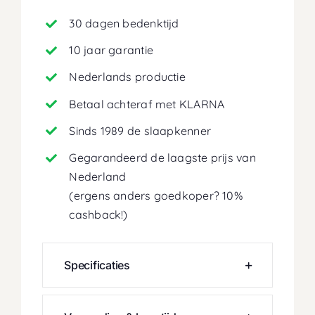
30 dagen bedenktijd
10 jaar garantie
Nederlands productie
Betaal achteraf met KLARNA
Sinds 1989 de slaapkenner
Gegarandeerd de laagste prijs van
Nederland
(ergens anders goedkoper? 10%
cashback!)
Specificaties