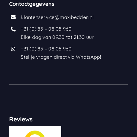
Contactgegevens
klantenservice@maxibedden.nl
+31 (0) 85 – 08 05 960
Elke dag van 09.30 tot 21.30 uur
+31 (0) 85 – 08 05 960
Stel je vragen direct via WhatsApp!
Reviews