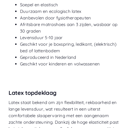
Soepel en elastisch
Duurzaam en ecologisch latex
Aanbevolen door fysiotherapeuten
Afritsbare matrashoes aan 3 zijden, wasbaar op
30 graden
Levensduur 5-10 jaar
Geschikt voor je boxspring, ledikant, (elektrisch)
bed of lattenbodem
Geproduceerd in Nederland
Geschikt voor kinderen en volwassenen
Latex topdeklaag
Latex staat bekend om zijn flexibiliteit, rekbaarheid en
lange levensduur, wat resulteert in een uiterst
comfortabele slaapervaring met een aangenaam
zachte ondersteuning. Dankzij de hoge elasticiteit past