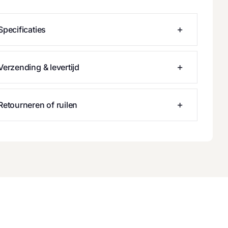
Specificaties
Verzending & levertijd
Retourneren of ruilen