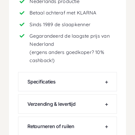
Nederlands productie
Betaal achteraf met KLARNA
Sinds 1989 de slaapkenner
Gegarandeerd de laagste prijs van
Nederland
(ergens anders goedkoper? 10%
cashback!)
Specificaties
Verzending & levertijd
Retourneren of ruilen