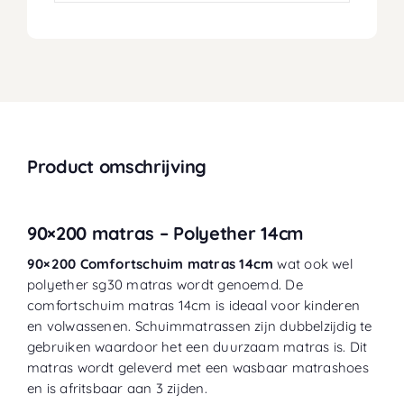
Product omschrijving
90×200 matras – Polyether 14cm
90×200 Comfortschuim matras 14cm
wat ook wel
polyether sg30 matras wordt genoemd. De
comfortschuim matras 14cm is ideaal voor
kinderen
en volwassenen. Schuimmatrassen zijn dubbelzijdig te
gebruiken waardoor het een duurzaam matras is. Dit
matras wordt
geleverd met een wasbaar matrashoes
en is afritsbaar aan 3 zijden.