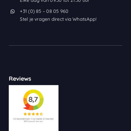
+31 (0) 85 – 08 05 960
Stel je vragen direct via WhatsApp!
Reviews