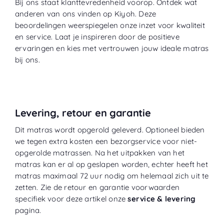
Bij ons staat klanttevredenheid voorop. Ontdek wat
anderen van ons vinden op
Kiyoh
. Deze
beoordelingen weerspiegelen onze inzet voor kwaliteit
en service. Laat je inspireren door de positieve
ervaringen en kies met vertrouwen jouw ideale matras
bij ons.
Levering, retour en garantie
Dit matras wordt opgerold geleverd. Optioneel bieden
we tegen extra kosten een bezorgservice voor niet-
opgerolde matrassen. Na het uitpakken van het
matras kan er al op geslapen worden, echter heeft het
matras maximaal 72 uur nodig om helemaal zich uit te
zetten. Zie de retour en garantie voorwaarden
specifiek voor deze artikel onze
service & levering
pagina.