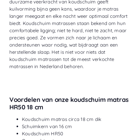
duurzame veerkracht van koudschuim geeft
kuilvorming bijna geen kans, waardoor je matras
langer meegaat en elke nacht weer optimaal comfort
biedt. Koudschuim matrassen staan bekend om hun
comfortabele ligging; niet te hard, niet te zacht, maar
precies goed. Ze vormen zich naar je lichaam en
ondersteunen waar nodig, wat bijdraagt aan een
herstellende slaap. Het is niet voor niets dat
koudschuim matrassen tot de meest verkochte
matrassen in Nederland behoren.
Voordelen van onze koudschuim matras
HR50 18 cm
Koudschuim matras circa 18 cm dik
Schuimkern van 16 cm
Koudschuim HR50