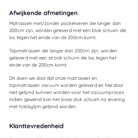
Afwijkende afmetingen
Matrassen met/zonder pocketveren die langer dan
200cm zijn, worden geleverd met een blok schuim die
los tegen het einde van de 200cm komt.
Topmatrassen die langer dan 200cm zijn, worden
geleverd met een strook schuim die los tegen het
einde van de 200cm komt.
Dit doen we doordat onze matrassen en
topmatrassen vacuum worden geleverd en hierdoor
niet gelijmd kunnen worden voor het vacuumproces.
Indien gewenst kan het losse stuk schuim na levering
met hobbylijm gelijmd worden.
Klanttevredenheid