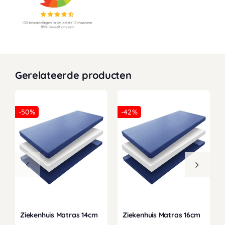
Gerelateerde producten
-50%
-42%
Ziekenhuis Matras 14cm
Ziekenhuis Matras 16cm