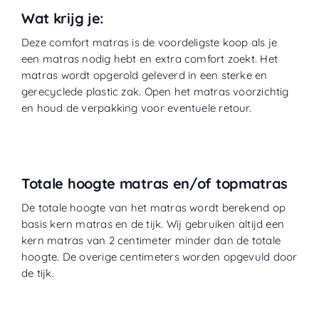
Wat krijg je:
Deze comfort matras is de voordeligste koop als je
een matras nodig hebt en extra comfort zoekt. Het
matras wordt opgerold geleverd in een sterke en
gerecyclede plastic zak. Open het matras voorzichtig
en houd de verpakking voor eventuele retour.
Totale hoogte matras en/of topmatras
De totale hoogte van het matras wordt berekend op
basis kern matras en de tijk. Wij gebruiken altijd een
kern matras van 2 centimeter minder dan de totale
hoogte. De overige centimeters worden opgevuld door
de tijk.