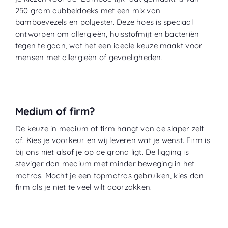
250 gram dubbeldoeks met een mix van
bamboevezels en polyester. Deze hoes is speciaal
ontworpen om allergieën, huisstofmijt en bacteriën
tegen te gaan, wat het een ideale keuze maakt voor
mensen met allergieën of gevoeligheden.
Medium of firm?
De keuze in medium of firm hangt van de slaper zelf
af. Kies je voorkeur en wij leveren wat je wenst. Firm is
bij ons niet alsof je op de grond ligt. De ligging is
steviger dan medium met minder beweging in het
matras. Mocht je een topmatras gebruiken, kies dan
firm als je niet te veel wilt doorzakken.