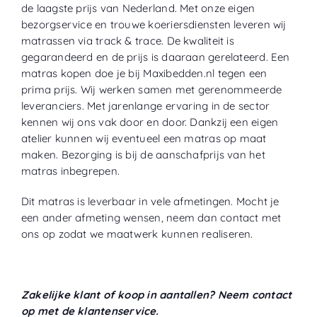
de laagste prijs van Nederland. Met onze eigen
bezorgservice en trouwe koeriersdiensten leveren wij
matrassen via track & trace. De kwaliteit is
gegarandeerd en de prijs is daaraan gerelateerd. Een
matras kopen doe je bij Maxibedden.nl tegen een
prima prijs. Wij werken samen met gerenommeerde
leveranciers. Met jarenlange ervaring in de sector
kennen wij ons vak door en door. Dankzij een eigen
atelier kunnen wij eventueel een matras op maat
maken. Bezorging is bij de aanschafprijs van het
matras inbegrepen.
Dit matras is leverbaar in vele afmetingen. Mocht je
een ander afmeting wensen, neem dan contact met
ons op zodat we maatwerk kunnen realiseren.
Zakelijke klant of koop in aantallen? Neem contact
op met de klantenservice.