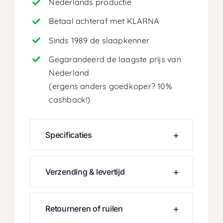
Nederlands productie
Betaal achteraf met KLARNA
Sinds 1989 de slaapkenner
Gegarandeerd de laagste prijs van
Nederland
(ergens anders goedkoper? 10%
cashback!)
Specificaties
Verzending & levertijd
Retourneren of ruilen