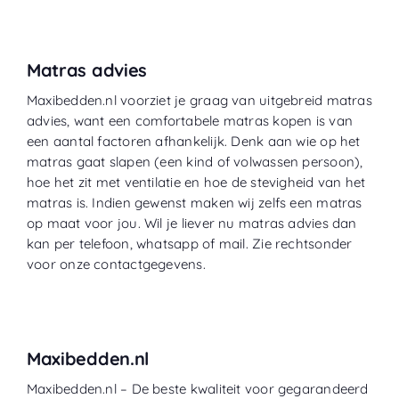
Matras advies
Maxibedden.nl voorziet je graag van uitgebreid matras
advies, want een comfortabele matras kopen is van
een aantal factoren afhankelijk. Denk aan wie op het
matras gaat slapen (een kind of volwassen persoon),
hoe het zit met ventilatie en hoe de stevigheid van het
matras is. Indien gewenst maken wij zelfs een matras
op maat voor jou. Wil je liever nu matras advies dan
kan per telefoon, whatsapp of mail. Zie rechtsonder
voor onze contactgegevens.
Maxibedden.nl
Maxibedden.nl – De beste kwaliteit voor gegarandeerd