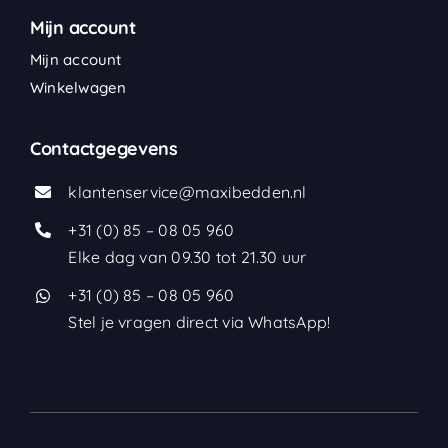
Mijn account
Mijn account
Winkelwagen
Contactgegevens
klantenservice@maxibedden.nl
+31 (0) 85 – 08 05 960
Elke dag van 09.30 tot 21.30 uur
+31 (0) 85 – 08 05 960
Stel je vragen direct via WhatsApp!