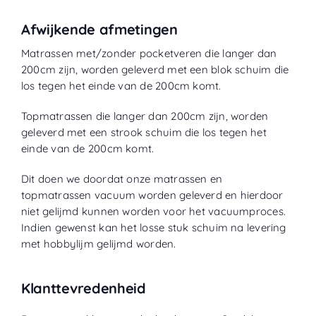
Afwijkende afmetingen
Matrassen met/zonder pocketveren die langer dan
200cm zijn, worden geleverd met een blok schuim die
los tegen het einde van de 200cm komt.
Topmatrassen die langer dan 200cm zijn, worden
geleverd met een strook schuim die los tegen het
einde van de 200cm komt.
Dit doen we doordat onze matrassen en
topmatrassen vacuum worden geleverd en hierdoor
niet gelijmd kunnen worden voor het vacuumproces.
Indien gewenst kan het losse stuk schuim na levering
met hobbylijm gelijmd worden.
Klanttevredenheid