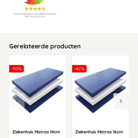
Gerelateerde producten
-50%
-42%
Ziekenhuis Matras 14cm
Ziekenhuis Matras 16cm