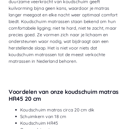
duurzame veerkracht van koudschuim geeft
kuilvorming bijna geen kans, waardoor je matras
langer meegaat en elke nacht weer optimaal comfort
biedt. Koudschuim matrassen staan bekend om hun
comfortabele ligging; niet te hard, niet te zacht, maar
precies goed. Ze vormen zich naar je lichaam en
ondersteunen waar nodig, wat bijdraagt aan een
herstellende slaap. Het is niet voor niets dat
koudschuim matrassen tot de meest verkochte
matrassen in Nederland behoren.
Voordelen van onze koudschuim matras
HR45 20 cm
Koudschuim matras circa 20 cm dik
Schuimkern van 18 cm
Koudschuim HR45