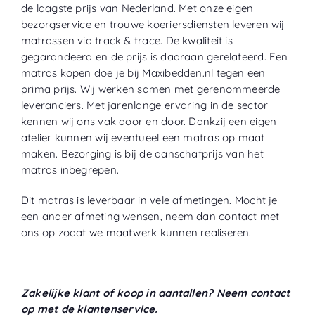
de laagste prijs van Nederland. Met onze eigen
bezorgservice en trouwe koeriersdiensten leveren wij
matrassen via track & trace. De kwaliteit is
gegarandeerd en de prijs is daaraan gerelateerd. Een
matras kopen doe je bij Maxibedden.nl tegen een
prima prijs. Wij werken samen met gerenommeerde
leveranciers. Met jarenlange ervaring in de sector
kennen wij ons vak door en door. Dankzij een eigen
atelier kunnen wij eventueel een matras op maat
maken. Bezorging is bij de aanschafprijs van het
matras inbegrepen.
Dit matras is leverbaar in vele afmetingen. Mocht je
een ander afmeting wensen, neem dan contact met
ons op zodat we maatwerk kunnen realiseren.
Zakelijke klant of koop in aantallen? Neem contact
op met de klantenservice.