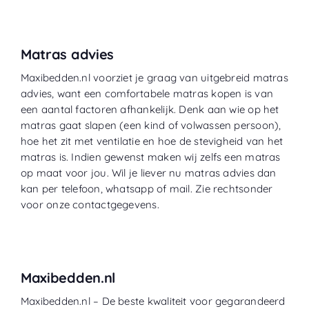
Matras advies
Maxibedden.nl voorziet je graag van uitgebreid matras
advies, want een comfortabele matras kopen is van
een aantal factoren afhankelijk. Denk aan wie op het
matras gaat slapen (een kind of volwassen persoon),
hoe het zit met ventilatie en hoe de stevigheid van het
matras is. Indien gewenst maken wij zelfs een matras
op maat voor jou. Wil je liever nu matras advies dan
kan per telefoon, whatsapp of mail. Zie rechtsonder
voor onze contactgegevens.
Maxibedden.nl
Maxibedden.nl – De beste kwaliteit voor gegarandeerd