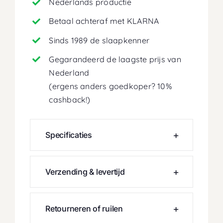
Nederlands productie
Betaal achteraf met KLARNA
Sinds 1989 de slaapkenner
Gegarandeerd de laagste prijs van
Nederland
(ergens anders goedkoper? 10%
cashback!)
Specificaties
Verzending & levertijd
Retourneren of ruilen