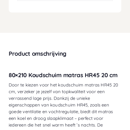
Product omschrijving
80×210 Koudschuim matras HR45 20 cm
Door te kiezen voor het koudschuim matras HR45 20
cm, verzeker je jezelf van topkwaliteit voor een
verrassend lage prijs. Dankzij de unieke
eigenschappen van koudschuim HR45, zoals een
goede ventilatie en vochtregulatie, biedt dit matras
een koel en droog slaapklimaat – perfect voor
iedereen die het snel warm heeft ’s nachts. De