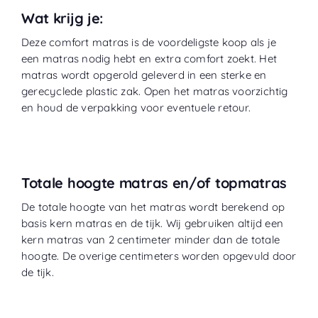
Wat krijg je:
Deze comfort matras is de voordeligste koop als je
een matras nodig hebt en extra comfort zoekt. Het
matras wordt opgerold geleverd in een sterke en
gerecyclede plastic zak. Open het matras voorzichtig
en houd de verpakking voor eventuele retour.
Totale hoogte matras en/of topmatras
De totale hoogte van het matras wordt berekend op
basis kern matras en de tijk. Wij gebruiken altijd een
kern matras van 2 centimeter minder dan de totale
hoogte. De overige centimeters worden opgevuld door
de tijk.