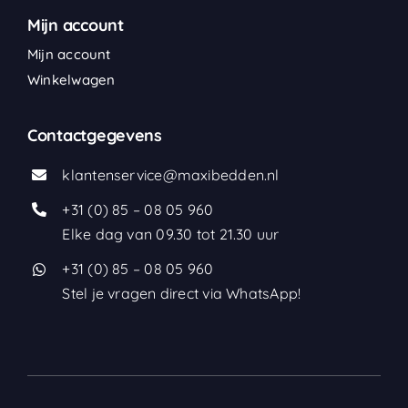
Mijn account
Mijn account
Winkelwagen
Contactgegevens
klantenservice@maxibedden.nl
+31 (0) 85 – 08 05 960
Elke dag van 09.30 tot 21.30 uur
+31 (0) 85 – 08 05 960
Stel je vragen direct via WhatsApp!