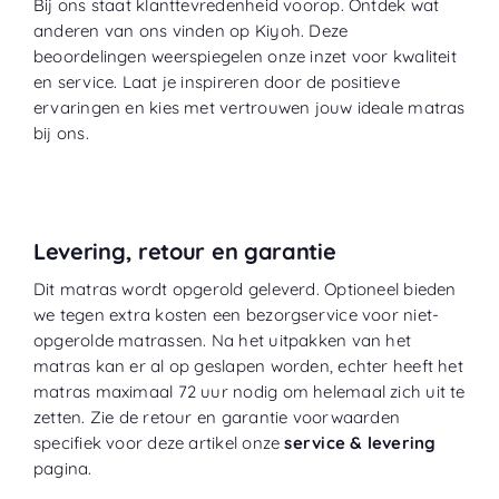
Bij ons staat klanttevredenheid voorop. Ontdek wat
anderen van ons vinden op
Kiyoh
. Deze
beoordelingen weerspiegelen onze inzet voor kwaliteit
en service. Laat je inspireren door de positieve
ervaringen en kies met vertrouwen jouw ideale matras
bij ons.
Levering, retour en garantie
Dit matras wordt opgerold geleverd. Optioneel bieden
we tegen extra kosten een bezorgservice voor niet-
opgerolde matrassen. Na het uitpakken van het
matras kan er al op geslapen worden, echter heeft het
matras maximaal 72 uur nodig om helemaal zich uit te
zetten. Zie de retour en garantie voorwaarden
specifiek voor deze artikel onze
service & levering
pagina.