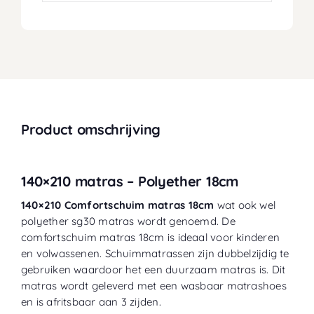
Product omschrijving
140×210 matras – Polyether 18cm
140×210 Comfortschuim matras 18cm
wat ook wel
polyether sg30 matras wordt genoemd. De
comfortschuim matras 18cm is ideaal voor
kinderen
en volwassenen. Schuimmatrassen zijn dubbelzijdig te
gebruiken waardoor het een duurzaam matras is. Dit
matras wordt
geleverd met een wasbaar matrashoes
en is afritsbaar aan 3 zijden.