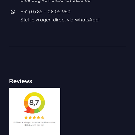
+31 (0) 85 – 08 05 960
Stel je vragen direct via WhatsApp!
Reviews