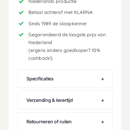
Nederlands productie
Betaal achteraf met KLARNA
Sinds 1989 de slaapkenner
Gegarandeerd de laagste prijs van
Nederland
(ergens anders goedkoper? 10%
cashback!)
Specificaties
Verzending & levertijd
Retourneren of ruilen