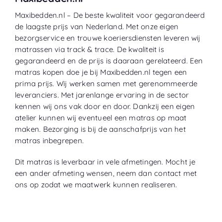
Maxibedden.nl – De beste kwaliteit voor gegarandeerd
de laagste prijs van Nederland. Met onze eigen
bezorgservice en trouwe koeriersdiensten leveren wij
matrassen via track & trace. De kwaliteit is
gegarandeerd en de prijs is daaraan gerelateerd. Een
matras kopen doe je bij Maxibedden.nl tegen een
prima prijs. Wij werken samen met gerenommeerde
leveranciers. Met jarenlange ervaring in de sector
kennen wij ons vak door en door. Dankzij een eigen
atelier kunnen wij eventueel een matras op maat
maken. Bezorging is bij de aanschafprijs van het
matras inbegrepen.
Dit matras is leverbaar in vele afmetingen. Mocht je
een ander afmeting wensen, neem dan contact met
ons op zodat we maatwerk kunnen realiseren.