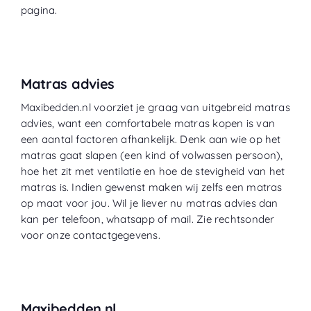
pagina.
Matras advies
Maxibedden.nl voorziet je graag van uitgebreid matras
advies, want een comfortabele matras kopen is van
een aantal factoren afhankelijk. Denk aan wie op het
matras gaat slapen (een kind of volwassen persoon),
hoe het zit met ventilatie en hoe de stevigheid van het
matras is. Indien gewenst maken wij zelfs een matras
op maat voor jou. Wil je liever nu matras advies dan
kan per telefoon, whatsapp of mail. Zie rechtsonder
voor onze contactgegevens.
Maxibedden.nl