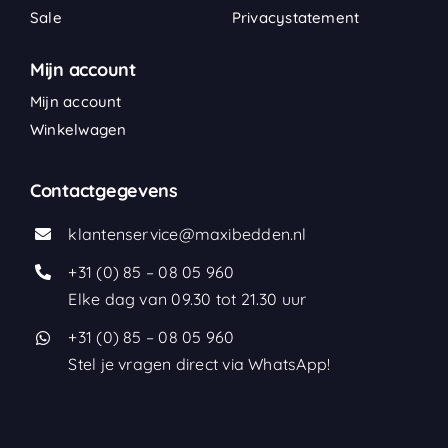
Sale
Privacystatement
Mijn account
Mijn account
Winkelwagen
Contactgegevens
klantenservice@maxibedden.nl
+31 (0) 85 – 08 05 960
Elke dag van 09.30 tot 21.30 uur
+31 (0) 85 – 08 05 960
Stel je vragen direct via WhatsApp!