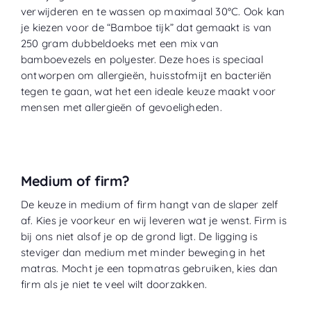
verwijderen en te wassen op maximaal 30°C. Ook kan
je kiezen voor de “
Bamboe tijk
” dat gemaakt is van
250 gram dubbeldoeks met een mix van
bamboevezels en polyester. Deze hoes is speciaal
ontworpen om allergieën, huisstofmijt en bacteriën
tegen te gaan, wat het een ideale keuze maakt voor
mensen met allergieën of gevoeligheden.
Medium of firm?
De keuze in medium of firm hangt van de slaper zelf
af. Kies je voorkeur en wij leveren wat je wenst. Firm is
bij ons niet alsof je op de grond ligt. De ligging is
steviger dan medium met minder beweging in het
matras. Mocht je een topmatras gebruiken, kies dan
firm als je niet te veel wilt doorzakken.