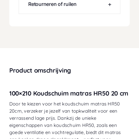
Retourneren of ruilen
Product omschrijving
100×210 Koudschuim matras HR50 20 cm
Door te kiezen voor het koudschuim matras HR50
20cm, verzeker je jezelf van topkwaliteit voor een
verrassend lage prijs. Dankzij de unieke
eigenschappen van koudschuim HR50, zoals een
goede ventilatie en vochtregulatie, biedt dit matras