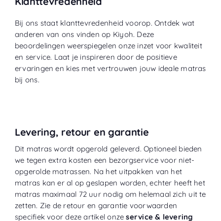
Klanttevredenheid
Bij ons staat klanttevredenheid voorop. Ontdek wat
anderen van ons vinden op
Kiyoh
. Deze
beoordelingen weerspiegelen onze inzet voor kwaliteit
en service. Laat je inspireren door de positieve
ervaringen en kies met vertrouwen jouw ideale matras
bij ons.
Levering, retour en garantie
Dit matras wordt opgerold geleverd. Optioneel bieden
we tegen extra kosten een bezorgservice voor niet-
opgerolde matrassen. Na het uitpakken van het
matras kan er al op geslapen worden, echter heeft het
matras maximaal 72 uur nodig om helemaal zich uit te
zetten. Zie de retour en garantie voorwaarden
specifiek voor deze artikel onze
service & levering