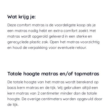
Wat krijg je:
Deze comfort matras is de voordeligste koop als je
een matras nodig hebt en extra comfort zoekt. Het
matras wordt opgerold geleverd in een sterke en
gerecyclede plastic zak. Open het matras voorzichtig
en houd de verpakking voor eventuele retour.
Totale hoogte matras en/of topmatras
De totale hoogte van het matras wordt berekend op
basis kern matras en de tijk. Wij gebruiken altijd een
kern matras van 2 centimeter minder dan de totale
hoogte. De overige centimeters worden opgevuld door
de tijk.