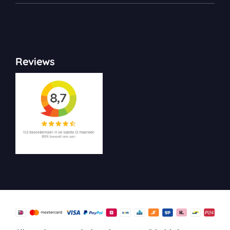
Reviews