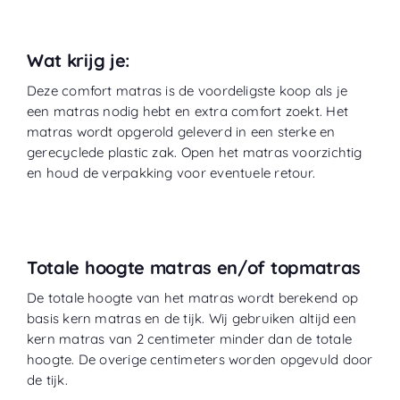
Wat krijg je:
Deze comfort matras is de voordeligste koop als je
een matras nodig hebt en extra comfort zoekt. Het
matras wordt opgerold geleverd in een sterke en
gerecyclede plastic zak. Open het matras voorzichtig
en houd de verpakking voor eventuele retour.
Totale hoogte matras en/of topmatras
De totale hoogte van het matras wordt berekend op
basis kern matras en de tijk. Wij gebruiken altijd een
kern matras van 2 centimeter minder dan de totale
hoogte. De overige centimeters worden opgevuld door
de tijk.