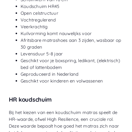
Koudschuim HR45
Open celstructuur
Vochtregulerend
Veerkrachtig
Kuilvorming komt nauwelijks voor
Afritsbare matrashoes aan 3 zijden, wasbaar op
30 graden
Levensduur 5-8 jaar
Geschikt voor je boxspring, ledikant, (elektrisch)
bed of lattenbodem
Geproduceerd in Nederland
Geschikt voor kinderen en volwassenen
HR koudschuim
Bij het kiezen van een koudschuim matras speelt de
HR-waarde, ofwel High Resilience, een cruciale rol.
Deze waarde bepaalt hoe goed het matras zich naar