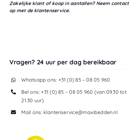
Zakelijke klant of koop in aantallen? Neem contact
op met de klantenservice.
Vragen? 24 uur per dag bereikbaar
Whatsapp ons: +31 (0) 85 – 08 05 960
Bel ons: +31 (0) 85 – 08 05 960 (van 09.30 tot
21.30 uur)
Mail ons: klantenservice@maxibedden.nl