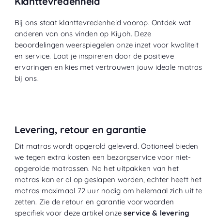
Klanttevredenheid
Bij ons staat klanttevredenheid voorop. Ontdek wat
anderen van ons vinden op
Kiyoh
. Deze
beoordelingen weerspiegelen onze inzet voor kwaliteit
en service. Laat je inspireren door de positieve
ervaringen en kies met vertrouwen jouw ideale matras
bij ons.
Levering, retour en garantie
Dit matras wordt opgerold geleverd. Optioneel bieden
we tegen extra kosten een bezorgservice voor niet-
opgerolde matrassen. Na het uitpakken van het
matras kan er al op geslapen worden, echter heeft het
matras maximaal 72 uur nodig om helemaal zich uit te
zetten. Zie de retour en garantie voorwaarden
specifiek voor deze artikel onze
service & levering