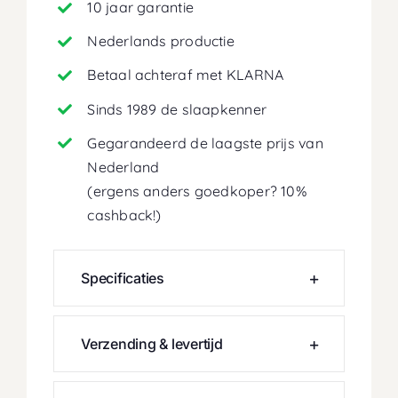
10 jaar garantie
Nederlands productie
Betaal achteraf met KLARNA
Sinds 1989 de slaapkenner
Gegarandeerd de laagste prijs van
Nederland
(ergens anders goedkoper? 10%
cashback!)
Specificaties
Verzending & levertijd