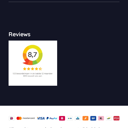
Reviews