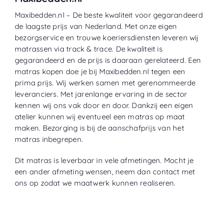
Maxibedden.nl – De beste kwaliteit voor gegarandeerd
de laagste prijs van Nederland. Met onze eigen
bezorgservice en trouwe koeriersdiensten leveren wij
matrassen via track & trace. De kwaliteit is
gegarandeerd en de prijs is daaraan gerelateerd. Een
matras kopen doe je bij Maxibedden.nl tegen een
prima prijs. Wij werken samen met gerenommeerde
leveranciers. Met jarenlange ervaring in de sector
kennen wij ons vak door en door. Dankzij een eigen
atelier kunnen wij eventueel een matras op maat
maken. Bezorging is bij de aanschafprijs van het
matras inbegrepen.
Dit matras is leverbaar in vele afmetingen. Mocht je
een ander afmeting wensen, neem dan contact met
ons op zodat we maatwerk kunnen realiseren.