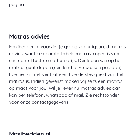
pagina.
Matras advies
Maxibedden.nl voorziet je graag van uitgebreid matras
advies, want een comfortabele matras kopen is van
een aantal factoren afhankelijk. Denk aan wie op het
matras gaat slapen (een kind of volwassen persoon),
hoe het zit met ventilatie en hoe de stevigheid van het
matras is. Indien gewenst maken wij zelfs een matras
op maat voor jou. Wil je liever nu matras advies dan
kan per telefoon, whatsapp of mail. Zie rechtsonder
voor onze contactgegevens.
Maxibedden.nl