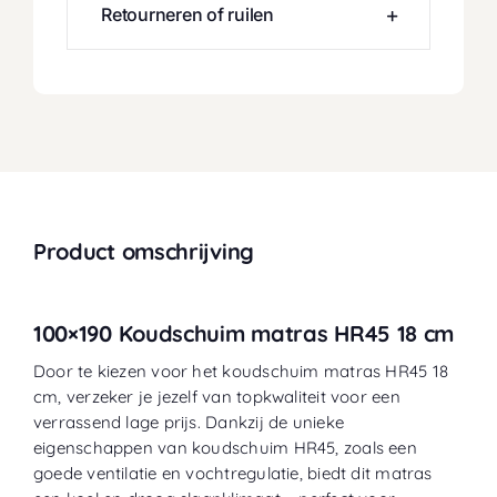
Retourneren of ruilen
Product omschrijving
100×190 Koudschuim matras HR45 18 cm
Door te kiezen voor het koudschuim matras HR45 18
cm, verzeker je jezelf van topkwaliteit voor een
verrassend lage prijs. Dankzij de unieke
eigenschappen van koudschuim HR45, zoals een
goede ventilatie en vochtregulatie, biedt dit matras