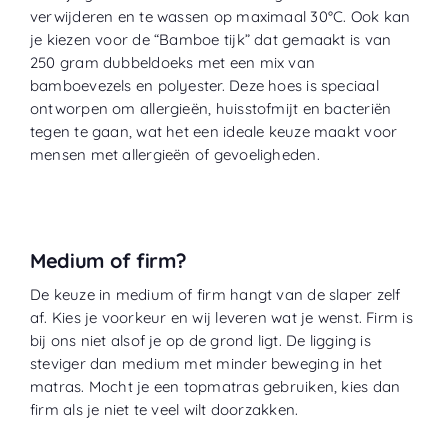
verwijderen en te wassen op maximaal 30°C. Ook kan
je kiezen voor de “
Bamboe tijk
” dat gemaakt is van
250 gram dubbeldoeks met een mix van
bamboevezels en polyester. Deze hoes is speciaal
ontworpen om allergieën, huisstofmijt en bacteriën
tegen te gaan, wat het een ideale keuze maakt voor
mensen met allergieën of gevoeligheden.
Medium of firm?
De keuze in medium of firm hangt van de slaper zelf
af. Kies je voorkeur en wij leveren wat je wenst. Firm is
bij ons niet alsof je op de grond ligt. De ligging is
steviger dan medium met minder beweging in het
matras. Mocht je een topmatras gebruiken, kies dan
firm als je niet te veel wilt doorzakken.