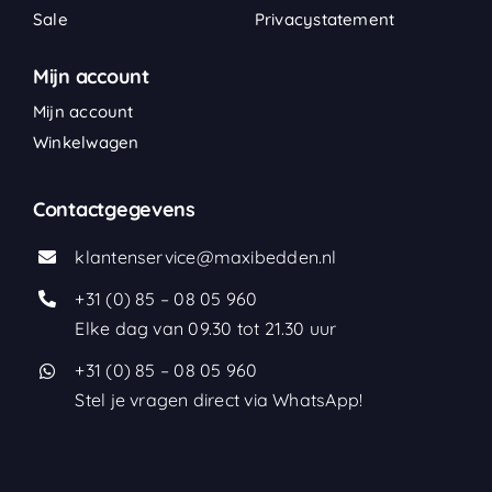
Sale
Privacystatement
Mijn account
Mijn account
Winkelwagen
Contactgegevens
klantenservice@maxibedden.nl
+31 (0) 85 – 08 05 960
Elke dag van 09.30 tot 21.30 uur
+31 (0) 85 – 08 05 960
Stel je vragen direct via WhatsApp!