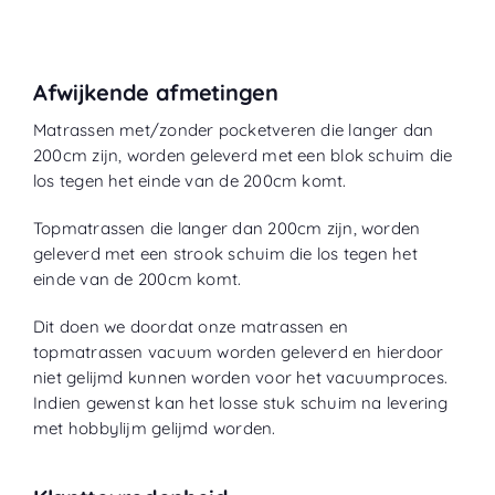
Afwijkende afmetingen
Matrassen met/zonder pocketveren die langer dan
200cm zijn, worden geleverd met een blok schuim die
los tegen het einde van de 200cm komt.
Topmatrassen die langer dan 200cm zijn, worden
geleverd met een strook schuim die los tegen het
einde van de 200cm komt.
Dit doen we doordat onze matrassen en
topmatrassen vacuum worden geleverd en hierdoor
niet gelijmd kunnen worden voor het vacuumproces.
Indien gewenst kan het losse stuk schuim na levering
met hobbylijm gelijmd worden.